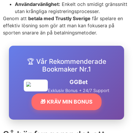
Användarvänlighet:
Enkelt och smidigt gränssnitt
utan krångliga registreringsprocesser.
Genom att
betala med Trustly Sverige
får spelare en
effektiv lösning som gör att man kan fokusera på
sporten snarare än på betalningsmetoder.
🏆 Vår Rekommenderade
Bookmaker Nr.1
GGBet
Exklusiv Bonus + 24/7 Support
🎁 KRÄV MIN BONUS