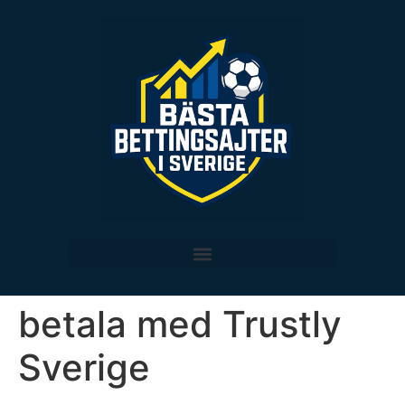
betala med Trustly
Sverige