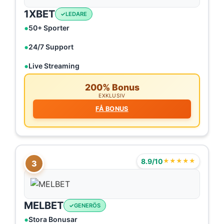
1XBET
LEDARE
50+ Sporter
24/7 Support
Live Streaming
200% Bonus
EXKLUSIV
FÅ BONUS
8.9/10
★★★★★
3
MELBET
GENERÖS
Stora Bonusar