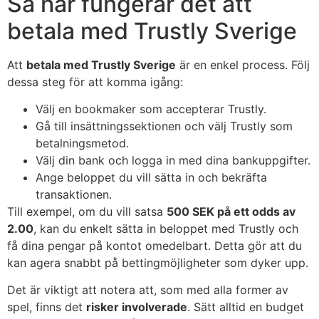
Så här fungerar det att
betala med Trustly Sverige
Att
betala med Trustly Sverige
är en enkel process. Följ
dessa steg för att komma igång:
Välj en bookmaker som accepterar Trustly.
Gå till insättningssektionen och välj Trustly som
betalningsmetod.
Välj din bank och logga in med dina bankuppgifter.
Ange beloppet du vill sätta in och bekräfta
transaktionen.
Till exempel, om du vill satsa
500 SEK på ett odds av
2.00
, kan du enkelt sätta in beloppet med Trustly och
få dina pengar på kontot omedelbart. Detta gör att du
kan agera snabbt på bettingmöjligheter som dyker upp.
Det är viktigt att notera att, som med alla former av
spel, finns det
risker involverade
. Sätt alltid en budget