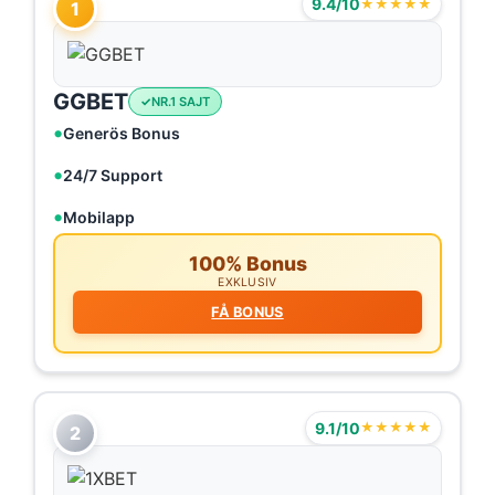
9.4/10
★★★★★
1
GGBET
NR.1 SAJT
Generös Bonus
24/7 Support
Mobilapp
100% Bonus
EXKLUSIV
FÅ BONUS
9.1/10
★★★★★
2