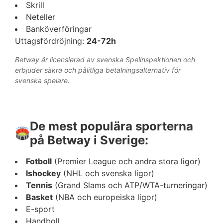
Skrill
Neteller
Banköverföringar
Uttagsfördröjning:
24-72h
Betway är licensierad av svenska Spelinspektionen och
erbjuder säkra och pålitliga betalningsalternativ för
svenska spelare.
De mest populära sporterna
🏟️
på Betway i Sverige:
Fotboll
(Premier League och andra stora ligor)
Ishockey
(NHL och svenska ligor)
Tennis
(Grand Slams och ATP/WTA-turneringar)
Basket
(NBA och europeiska ligor)
E-sport
Handboll