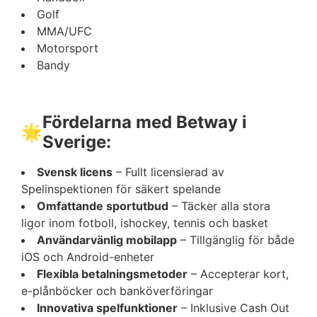
Golf
MMA/UFC
Motorsport
Bandy
Fördelarna med Betway i
🌟
Sverige:
Svensk licens
– Fullt licensierad av
Spelinspektionen för säkert spelande
Omfattande sportutbud
– Täcker alla stora
ligor inom fotboll, ishockey, tennis och basket
Användarvänlig mobilapp
– Tillgänglig för både
iOS och Android-enheter
Flexibla betalningsmetoder
– Accepterar kort,
e-plånböcker och banköverföringar
Innovativa spelfunktioner
– Inklusive Cash Out