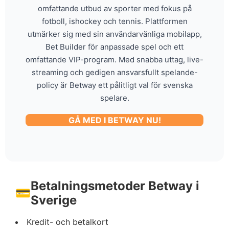
omfattande utbud av sporter med fokus på
fotboll, ishockey och tennis. Plattformen
utmärker sig med sin användarvänliga mobilapp,
Bet Builder för anpassade spel och ett
omfattande VIP-program. Med snabba uttag, live-
streaming och gedigen ansvarsfullt spelande-
policy är Betway ett pålitligt val för svenska
spelare.
GÅ MED I BETWAY NU!
Betalningsmetoder Betway i
💳
Sverige
Kredit- och betalkort