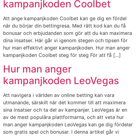
kampanjkoden Coolbet
Att ange kampanjkoden Coolbet kan ge dig en fördel
när du börjar din bettingresa. Med rätt kod kan du få
bonusar och erbjudanden som gör att du kan maximera
dina insatser. Här går vi igenom stegen och tipsen för
hur man effektivt anger kampanjkoden. Hur man anger
kampanjkoden Coolbet steg för steg För att få […]
Hur man anger
kampanjkoden LeoVegas
Att navigera i världen av online betting kan vara
utmanande, särskilt när det kommer till att maximera
sina insatser och ta del av kampanjer. LeoVegas är en
av de mest populära plattformarna, och att veta hur
man anger kampanjkoden LeoVegas kan ge dig fördelar
som gratis spel och bonusar. I denna artikel går vi