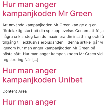
Hur man anger
kampanjkoden Mr Green
Att använda kampanjkoden Mr Green kan ge dig en
fördelaktig start på din spelupplevelse. Genom att följa
några enkla steg kan du maximera din insättning och få
tillgång till exklusiva erbjudanden. I denna artikel går vi
igenom hur man anger kampanjkoden Mr Green på
bästa sätt. Hur man anger kampanjkoden Mr Green vid
registrering När […]
Hur man anger
kampanjkoden Unibet
Content Area
Hur man anger