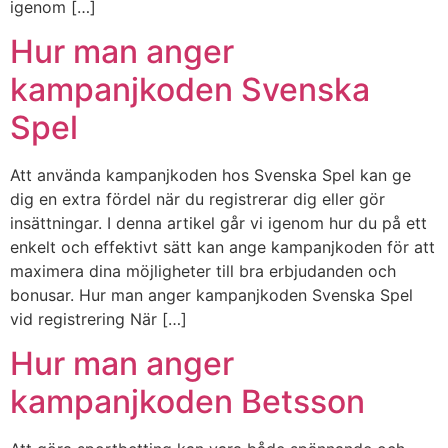
igenom […]
Hur man anger
kampanjkoden Svenska
Spel
Att använda kampanjkoden hos Svenska Spel kan ge
dig en extra fördel när du registrerar dig eller gör
insättningar. I denna artikel går vi igenom hur du på ett
enkelt och effektivt sätt kan ange kampanjkoden för att
maximera dina möjligheter till bra erbjudanden och
bonusar. Hur man anger kampanjkoden Svenska Spel
vid registrering När […]
Hur man anger
kampanjkoden Betsson