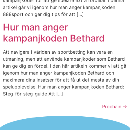
kampanjkoder för att ge spelare extra fördelar. I denna
artikel går vi igenom hur man anger kampanjkoden
888sport och ger dig tips för att […]
Hur man anger
kampanjkoden Bethard
Att navigera i världen av sportbetting kan vara en
utmaning, men att använda kampanjkoder som Bethard
kan ge dig en fördel. I den här artikeln kommer vi att gå
igenom hur man anger kampanjkoden Bethard och
maximera dina insatser för att få ut det mesta av din
spelupplevelse. Hur man anger kampanjkoden Bethard:
Steg-för-steg-guide Att […]
Prochain
→