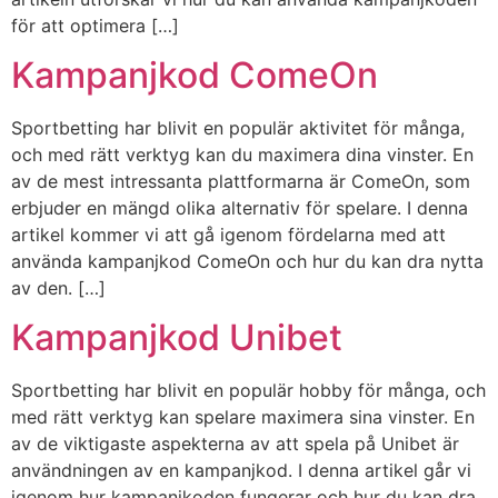
för att optimera […]
Kampanjkod ComeOn
Sportbetting har blivit en populär aktivitet för många,
och med rätt verktyg kan du maximera dina vinster. En
av de mest intressanta plattformarna är ComeOn, som
erbjuder en mängd olika alternativ för spelare. I denna
artikel kommer vi att gå igenom fördelarna med att
använda kampanjkod ComeOn och hur du kan dra nytta
av den. […]
Kampanjkod Unibet
Sportbetting har blivit en populär hobby för många, och
med rätt verktyg kan spelare maximera sina vinster. En
av de viktigaste aspekterna av att spela på Unibet är
användningen av en kampanjkod. I denna artikel går vi
igenom hur kampanjkoden fungerar och hur du kan dra