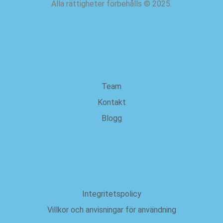
Alla rättigheter förbehålls
©
2025.
om oss
Team
Kontakt
Blogg
Juridisk
Integritetspolicy
Villkor och anvisningar för användning