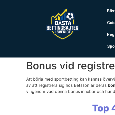
Bäs
Gui
Reg
Spo
Bonus vid registr
Att börja med sportbetting kan kännas överv
av att registrera sig hos Betsson är deras
bon
vi igenom vad denna bonus innebär och hur d
Top 