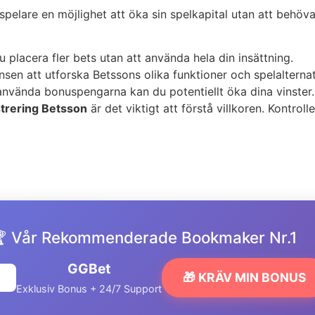
pelare en möjlighet att öka sin spelkapital utan att behöva
lacera fler bets utan att använda hela din insättning.
sen att utforska Betssons olika funktioner och spelalternat
vända bonuspengarna kan du potentiellt öka dina vinster.
strering Betsson
är det viktigt att förstå villkoren. Kontroller
 Vår Rekommenderade Bookmaker Nr.1
GGBet
🎁 KRÄV MIN BONUS
Exklusiv Bonus + 24/7 Support