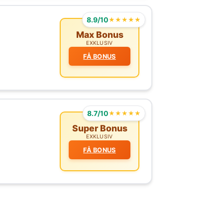
8.9/10
★★★★★
Max Bonus
EXKLUSIV
FÅ BONUS
8.7/10
★★★★★
Super Bonus
EXKLUSIV
FÅ BONUS