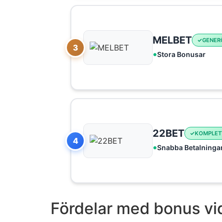
MELBET
GENER
3
Stora Bonusar
22BET
KOMPLET
4
Snabba Betalninga
Fördelar med bonus vid