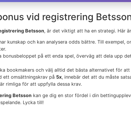
onus vid registrering Betsso
egistrering Betsson
, är det viktigt att ha en strategi. Här ä
ar kunskap och kan analysera odds bättre. Till exempel, om d
er.
ela bonusbeloppet på ett enda spel, överväg att dela upp det
a bookmakers och välj alltid det bästa alternativet för att
 ett omsättningskrav på
5x
, innebär det att du måste sat
r rimliga för att uppfylla dessa krav.
rering Betsson
kan ge dig en stor fördel i din bettinguppleve
pelande. Lycka till!