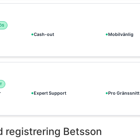
ÖS
Cash-out
Mobilvänlig
T
r
Expert Support
Pro Gränssnitt
 registrering Betsson