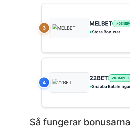
MELBET
GENER
3
Stora Bonusar
22BET
KOMPLET
4
Snabba Betalninga
Så fungerar bonusarn