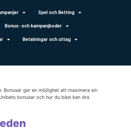
ampanjer
Spel och Betting
Bonus- och kampanjkoder
ar
Betalningar och uttag
. Bonusar ger en möjlighet att maximera sin
 Unibets bonusar och hur du bäst kan dra
weden