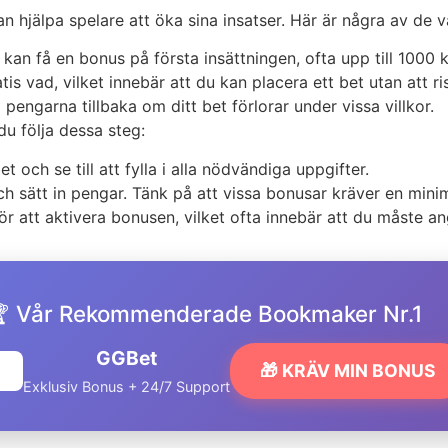
n hjälpa spelare att öka sina insatser. Här är några av de 
kan få en bonus på första insättningen, ofta upp till 1000 k
s vad, vilket innebär att du kan placera ett bet utan att r
engarna tillbaka om ditt bet förlorar under vissa villkor.
du följa dessa steg:
 och se till att fylla i alla nödvändiga uppgifter.
h sätt in pengar. Tänk på att vissa bonusar kräver en minim
för att aktivera bonusen, vilket ofta innebär att du måste 
 Vår Rekommenderade Bookmaker Nr.1
GGBet
🎁 KRÄV MIN BONUS
Exklusiv Bonus + 24/7 Support