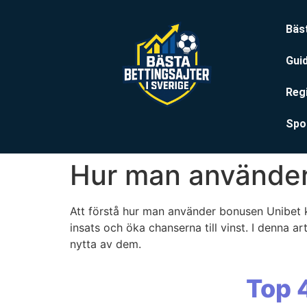
Bäs
Gui
Reg
Spo
Hur man använder
Att förstå hur man använder bonusen Unibet 
insats och öka chanserna till vinst. I denna 
nytta av dem.
Top 