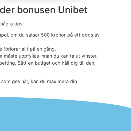
nder bonusen Unibet
några tips:
mpel, om du satsar 500 kronor på ett odds av
 förlorar allt på en gång.
måste uppfyllas innan du kan ta ut vinster.
etting. Sätt en budget och håll dig till den,
d som ges här, kan du maximera din