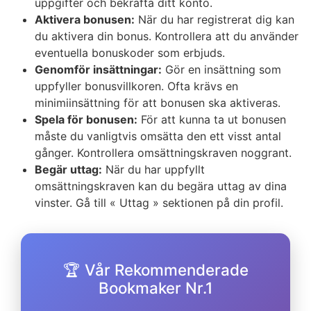
uppgifter och bekräfta ditt konto.
Aktivera bonusen:
När du har registrerat dig kan
du aktivera din bonus. Kontrollera att du använder
eventuella bonuskoder som erbjuds.
Genomför insättningar:
Gör en insättning som
uppfyller bonusvillkoren. Ofta krävs en
minimiinsättning för att bonusen ska aktiveras.
Spela för bonusen:
För att kunna ta ut bonusen
måste du vanligtvis omsätta den ett visst antal
gånger. Kontrollera omsättningskraven noggrant.
Begär uttag:
När du har uppfyllt
omsättningskraven kan du begära uttag av dina
vinster. Gå till « Uttag » sektionen på din profil.
🏆 Vår Rekommenderade
Bookmaker Nr.1