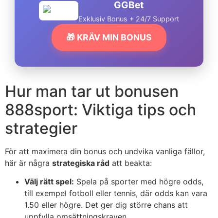
GGBet
Exklusiv Bonus + 24/7 Support
🎁 KRÄV MIN BONUS
Hur man tar ut bonusen
888sport: Viktiga tips och
strategier
För att maximera din bonus och undvika vanliga fällor,
här är några
strategiska råd
att beakta:
Välj rätt spel:
Spela på sporter med högre odds,
till exempel fotboll eller tennis, där odds kan vara
1.50 eller högre. Det ger dig större chans att
uppfylla omsättningskraven.