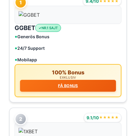
9.4/10
★★★★★
1
GGBET
NR.1 SAJT
Generös Bonus
24/7 Support
Mobilapp
100% Bonus
EXKLUSIV
FÅ BONUS
9.1/10
★★★★★
2