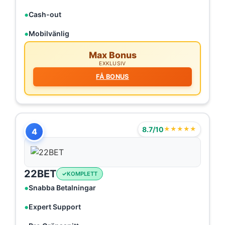
Cash-out
Mobilvänlig
Max Bonus
EXKLUSIV
FÅ BONUS
8.7/10
★★★★★
4
22BET
KOMPLETT
Snabba Betalningar
Expert Support