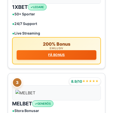
1XBET
LEDARE
50+ Sporter
24/7 Support
Live Streaming
200% Bonus
EXKLUSIV
FÅ BONUS
8.9/10
★★★★★
3
MELBET
GENERÖS
Stora Bonusar