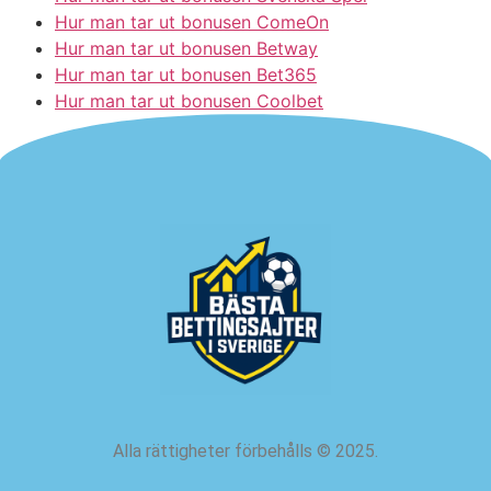
Hur man tar ut bonusen ComeOn
Hur man tar ut bonusen Betway
Hur man tar ut bonusen Bet365
Hur man tar ut bonusen Coolbet
Alla rättigheter förbehålls
©
2025.