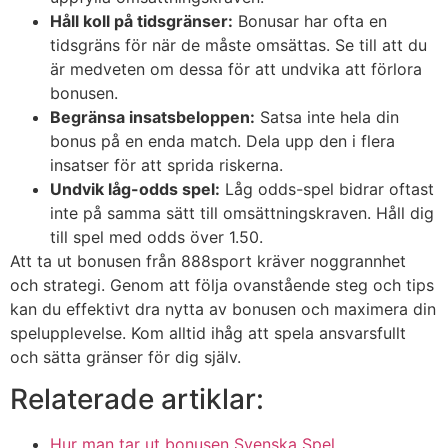
Håll koll på tidsgränser:
Bonusar har ofta en
tidsgräns för när de måste omsättas. Se till att du
är medveten om dessa för att undvika att förlora
bonusen.
Begränsa insatsbeloppen:
Satsa inte hela din
bonus på en enda match. Dela upp den i flera
insatser för att sprida riskerna.
Undvik låg-odds spel:
Låg odds-spel bidrar oftast
inte på samma sätt till omsättningskraven. Håll dig
till spel med odds över 1.50.
Att ta ut bonusen från 888sport kräver noggrannhet
och strategi. Genom att följa ovanstående steg och tips
kan du effektivt dra nytta av bonusen och maximera din
spelupplevelse. Kom alltid ihåg att spela ansvarsfullt
och sätta gränser för dig själv.
Relaterade artiklar:
Hur man tar ut bonusen Svenska Spel