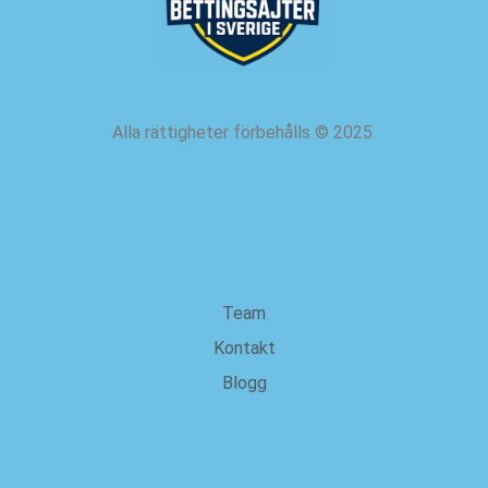
Alla rättigheter förbehålls
©
2025.
om oss
Team
Kontakt
Blogg