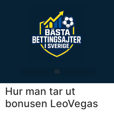
Hur man tar ut
bonusen LeoVegas