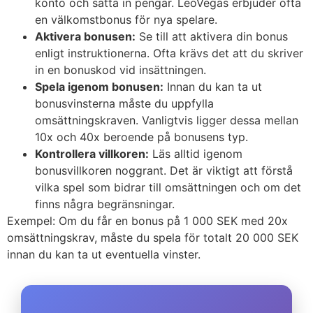
konto och sätta in pengar. LeoVegas erbjuder ofta
en välkomstbonus för nya spelare.
Aktivera bonusen:
Se till att aktivera din bonus
enligt instruktionerna. Ofta krävs det att du skriver
in en bonuskod vid insättningen.
Spela igenom bonusen:
Innan du kan ta ut
bonusvinsterna måste du uppfylla
omsättningskraven. Vanligtvis ligger dessa mellan
10x och 40x beroende på bonusens typ.
Kontrollera villkoren:
Läs alltid igenom
bonusvillkoren noggrant. Det är viktigt att förstå
vilka spel som bidrar till omsättningen och om det
finns några begränsningar.
Exempel: Om du får en bonus på 1 000 SEK med 20x
omsättningskrav, måste du spela för totalt 20 000 SEK
innan du kan ta ut eventuella vinster.