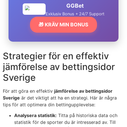
GGBet
Exklusiv Bonus + 24/7 Support
🎁 KRÄV MIN BONUS
Strategier för en effektiv
jämförelse av bettingsidor
Sverige
För att göra en effektiv
jämförelse av bettingsidor
Sverige
är det viktigt att ha en strategi. Här är några
tips för att optimera din bettingupplevelse:
Analysera statistik:
Titta på historiska data och
statistik för de sporter du är intresserad av. Till