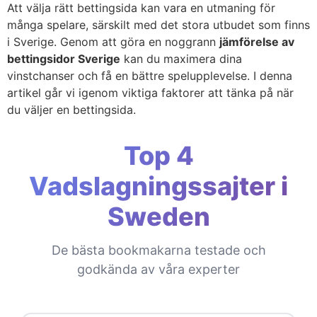
Att välja rätt bettingsida kan vara en utmaning för
många spelare, särskilt med det stora utbudet som finns
i Sverige. Genom att göra en noggrann
jämförelse av
bettingsidor Sverige
kan du maximera dina
vinstchanser och få en bättre spelupplevelse. I denna
artikel går vi igenom viktiga faktorer att tänka på när
du väljer en bettingsida.
Top 4
Vadslagningssajter i
Sweden
De bästa bookmakarna testade och
godkända av våra experter