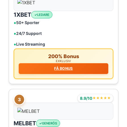
1XBET
LEDARE
50+ Sporter
24/7 Support
Live Streaming
200% Bonus
EXKLUSIV
FÅ BONUS
8.9/10
★★★★★
3
MELBET
GENERÖS