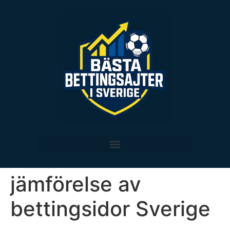
jämförelse av
bettingsidor Sverige