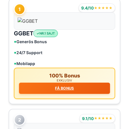
9.4/10
★★★★★
1
GGBET
NR.1 SAJT
Generös Bonus
24/7 Support
Mobilapp
100% Bonus
EXKLUSIV
FÅ BONUS
9.1/10
★★★★★
2