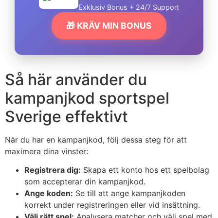
Exklusiv Bonus + 24/7 Support
🎁 KRÄV MIN BONUS
Så här använder du
kampanjkod sportspel
Sverige effektivt
När du har en kampanjkod, följ dessa steg för att
maximera dina vinster:
Registrera dig:
Skapa ett konto hos ett spelbolag
som accepterar din kampanjkod.
Ange koden:
Se till att ange kampanjkoden
korrekt under registreringen eller vid insättning.
Välj rätt spel:
Analysera matcher och välj spel med