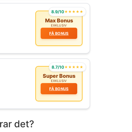
8.9/10
★★★★★
Max Bonus
EXKLUSIV
FÅ BONUS
8.7/10
★★★★★
Super Bonus
EXKLUSIV
FÅ BONUS
rar det?