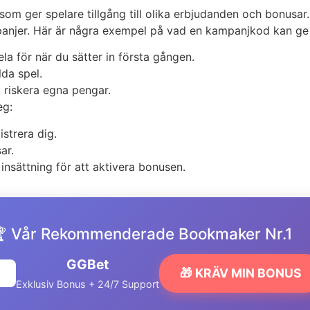
som ger spelare tillgång till olika erbjudanden och bonusar
ampanjer. Här är några exempel på vad en kampanjkod kan ge
la för när du sätter in första gången.
da spel.
t riskera egna pengar.
eg:
strera dig.
ar.
 insättning för att aktivera bonusen.
 Vår Rekommenderade Bookmaker Nr.1
GGBet
🎁 KRÄV MIN BONUS
Exklusiv Bonus + 24/7 Support