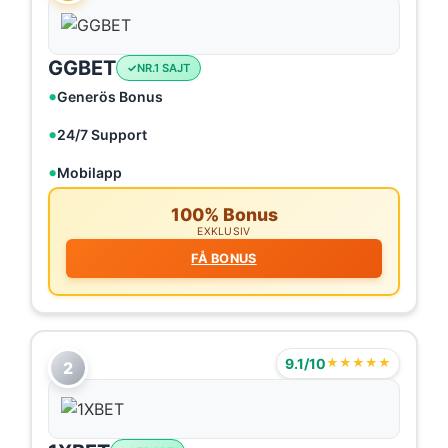
GGBET
NR.1 SAJT
Generös Bonus
24/7 Support
Mobilapp
100% Bonus
EXKLUSIV
FÅ BONUS
9.1/10
★★★★★
2