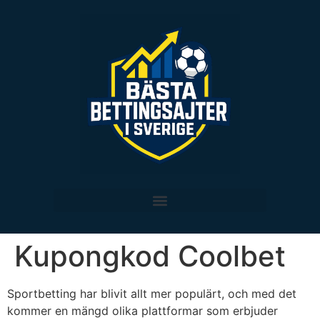
Kupongkod Coolbet
Sportbetting har blivit allt mer populärt, och med det
kommer en mängd olika plattformar som erbjuder