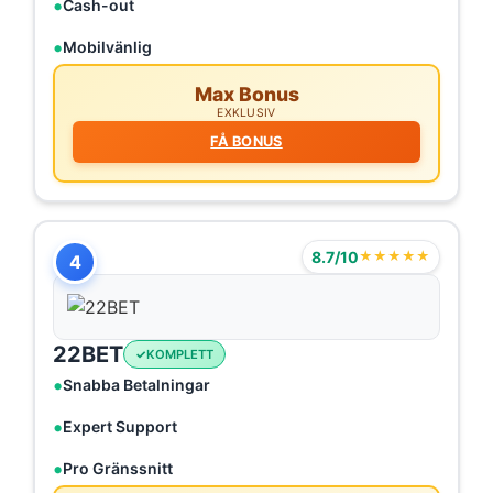
Cash-out
Mobilvänlig
Max Bonus
EXKLUSIV
FÅ BONUS
8.7/10
★★★★★
4
22BET
KOMPLETT
Snabba Betalningar
Expert Support
Pro Gränssnitt