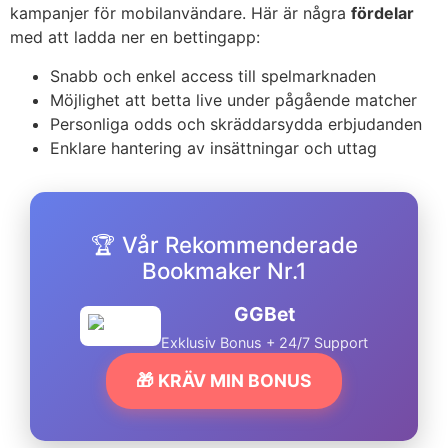
kampanjer för mobilanvändare. Här är några
fördelar
med att ladda ner en bettingapp:
Snabb och enkel access till spelmarknaden
Möjlighet att betta live under pågående matcher
Personliga odds och skräddarsydda erbjudanden
Enklare hantering av insättningar och uttag
🏆 Vår Rekommenderade
Bookmaker Nr.1
GGBet
Exklusiv Bonus + 24/7 Support
🎁 KRÄV MIN BONUS