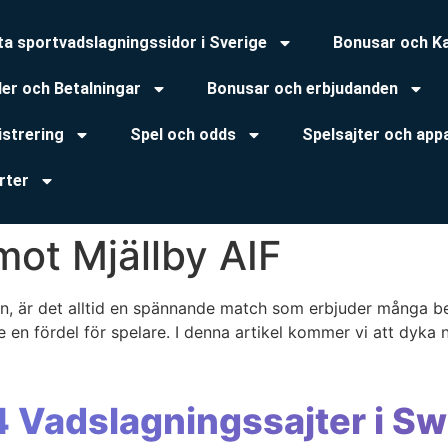
ta sportvadslagningssidor i Sverige
Bonusar och K
der och Betalningar
Bonusar och erbjudanden
istrering
Spel och odds
Spelsajter och app
rter
ot Mjällby AIF
n, är det alltid en spännande match som erbjuder många bet
 en fördel för spelare. I denna artikel kommer vi att dyka
4 Vadslagningssajter i S