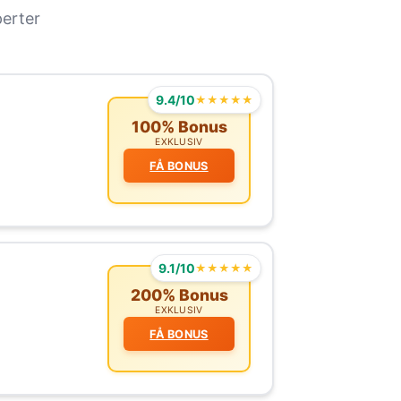
erter
9.4/10
★★★★★
100% Bonus
EXKLUSIV
FÅ BONUS
9.1/10
★★★★★
200% Bonus
EXKLUSIV
g
FÅ BONUS