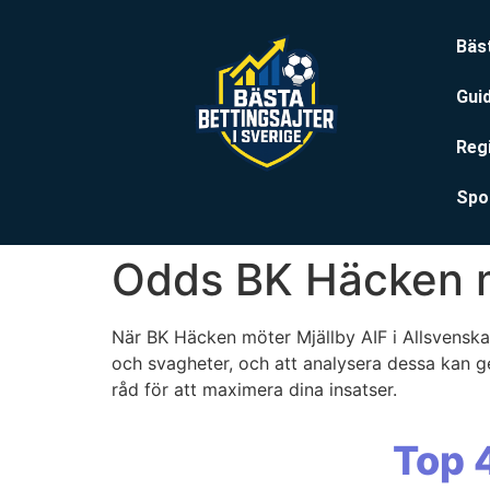
Bäs
Gui
Reg
Spo
Odds BK Häcken m
När BK Häcken möter Mjällby AIF i Allsvenska
och svagheter, och att analysera dessa kan ge
råd för att maximera dina insatser.
Top 