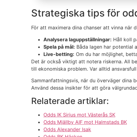
Strategiska tips för o
För att maximera dina chanser att vinna när d
Analysera laguppställningar:
Håll koll p
Spela på mål:
Båda lagen har potential a
Live-betting:
Om du har möjlighet, betta
Det är också viktigt att notera riskerna. All b
till ekonomiska problem. Var alltid ansvarsfull
Sammanfattningsvis, när du överväger dina be
Använd dessa insikter för att göra välgrundade
Relaterade artiklar:
Odds IK Sirius mot Västerås SK
Odds Mjällby AIF mot Halmstads BK
Odds Alexander Isak
Odds BK Häcken