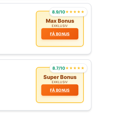
8.9/10
★★★★★
Max Bonus
EXKLUSIV
FÅ BONUS
8.7/10
★★★★★
Super Bonus
EXKLUSIV
FÅ BONUS