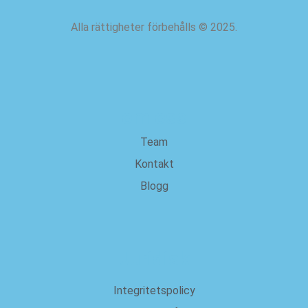
Alla rättigheter förbehålls
©
2025.
om oss
Team
Kontakt
Blogg
Juridisk
Integritetspolicy