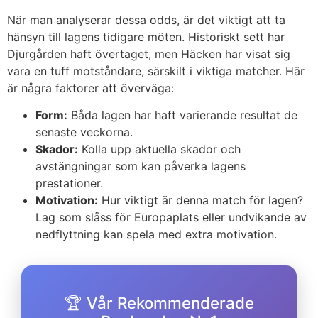
När man analyserar dessa odds, är det viktigt att ta
hänsyn till lagens tidigare möten. Historiskt sett har
Djurgården haft övertaget, men Häcken har visat sig
vara en tuff motståndare, särskilt i viktiga matcher. Här
är några faktorer att överväga:
Form:
Båda lagen har haft varierande resultat de
senaste veckorna.
Skador:
Kolla upp aktuella skador och
avstängningar som kan påverka lagens
prestationer.
Motivation:
Hur viktigt är denna match för lagen?
Lag som slåss för Europaplats eller undvikande av
nedflyttning kan spela med extra motivation.
🏆 Vår Rekommenderade