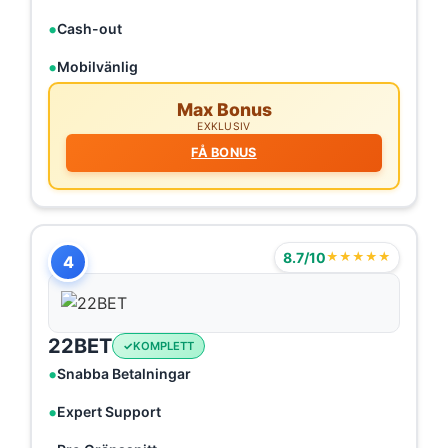
Cash-out
Mobilvänlig
Max Bonus
EXKLUSIV
FÅ BONUS
8.7/10
★★★★★
4
22BET
KOMPLETT
Snabba Betalningar
Expert Support