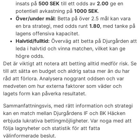
insats på
500 SEK
till ett odds av
2.00
ge en
potentiell avkastning på
1000 SEK
.
Över/under mål:
Betta på över 2.5 mål kan vara
en bra strategi, med odds runt
1.80
, med tanke på
lagens offensiva kapacitet.
Halvtid/fulltid:
Överväg att betta på Djurgården att
leda i halvtid och vinna matchen, vilket kan ge
högre odds.
Det är viktigt att notera att betting alltid medför risk. Se
till att sätta en budget och aldrig satsa mer än du har
råd att förlora. Analysera noggrant oddsen och var
medveten om hur externa faktorer som väder och
lagets form kan påverka resultatet.
Sammanfattningsvis, med rätt information och strategi
kan en match mellan Djurgårdens IF och BK Häcken
erbjuda lukrativa bettingmöjligheter. Var noga med att
följa lagnyheter och statistik för att fatta
välinformerade beslut.