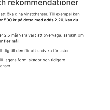
 och rekommendationer
 att öka dina vinstchanser. Till exempel kan
r 500 kr på detta med odds 2.20, kan du
r 2.5 mål vara värt att överväga, särskilt om
r fler mål.
 dig till den för att undvika förluster.
ill lagens form, skador och tidigare
anser.