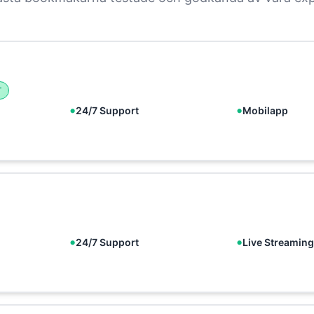
T
24/7 Support
Mobilapp
24/7 Support
Live Streamin