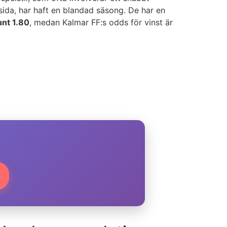
sida, har haft en blandad säsong. De har en
unt 1.80
, medan Kalmar FF:s odds för vinst är