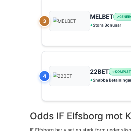
MELBET
GENER
3
Stora Bonusar
22BET
KOMPLET
4
Snabba Betalninga
Odds IF Elfsborg mot K
IF Elfsborg har visat en stark form under sä