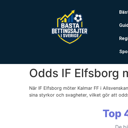
Bäs
Gui
Reg
Spo
Odds IF Elfsborg 
När IF Elfsborg möter Kalmar FF i Allsvenska
sina styrkor och svagheter, vilket gör att od
Top 
De b