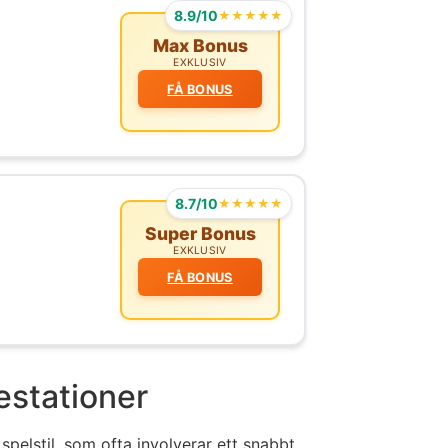
8.9/10
★★★★★
Max Bonus
EXKLUSIV
FÅ BONUS
8.7/10
★★★★★
Super Bonus
EXKLUSIV
FÅ BONUS
estationer
pelstil, som ofta involverar ett snabbt