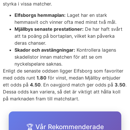
styrka i vissa matcher.
Elfsborgs hemmaplan:
Laget har en stark
hemmasvit och vinner ofta med minst två mål.
Mjällbys senaste prestationer:
De har haft svårt
att ta poäng på bortaplan, vilket kan påverka
deras chanser.
Skador och avstängningar:
Kontrollera lagens
skadelistor innan matchen för att se om
nyckelspelare saknas.
Enligt de senaste oddsen ligger Elfsborg som favoriter
med odds runt
1.80
för vinst, medan Mjällby erbjuder
ett odds på
4.50
. En oavgjord match ger odds på
3.50
.
Dessa odds kan variera, så det är viktigt att hålla koll
på marknaden fram till matchstart.
🏆 Vår Rekommenderade