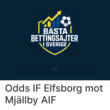
Odds IF Elfsborg mot
Mjällby AIF