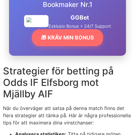
Bookmaker Nr.1
GGBet
Exklusiv Bonus + 24/7 Support
🎁 KRÄV MIN BONUS
Strategier för betting på
Odds IF Elfsborg mot
Mjällby AIF
När du överväger att satsa på denna match finns det
flera strategier att tänka på. Här är några professionella
tips för att maximera dina vinstchanser:
Analysera statistiken:
Titta på tidigare möten