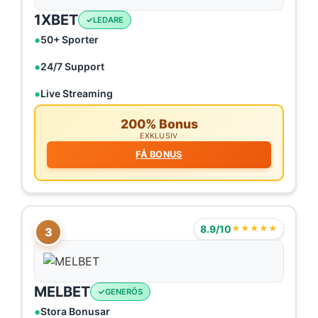
1XBET
LEDARE
50+ Sporter
24/7 Support
Live Streaming
200% Bonus
EXKLUSIV
FÅ BONUS
8.9/10
★★★★★
3
MELBET
GENERÖS
Stora Bonusar