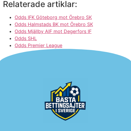
Relaterade artiklar:
Odds IFK Göteborg mot Örebro SK
Odds Halmstads BK mot Örebro SK
Odds Mjällby AIF mot Degerfors IF
Odds SHL
Odds Premier League