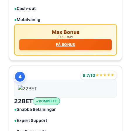
Cash-out
Mobilvänlig
Max Bonus
EXKLUSIV
FÅ BONUS
8.7/10
★★★★★
4
22BET
KOMPLETT
Snabba Betalningar
Expert Support