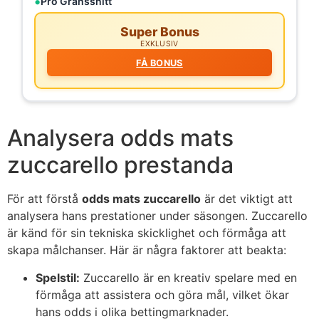
Pro Gränssnitt
Super Bonus
EXKLUSIV
FÅ BONUS
Analysera odds mats
zuccarello prestanda
För att förstå
odds mats zuccarello
är det viktigt att
analysera hans prestationer under säsongen. Zuccarello
är känd för sin tekniska skicklighet och förmåga att
skapa målchanser. Här är några faktorer att beakta:
Spelstil:
Zuccarello är en kreativ spelare med en
förmåga att assistera och göra mål, vilket ökar
hans odds i olika bettingmarknader.