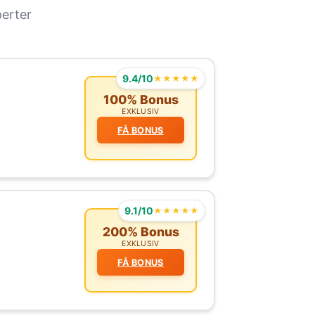
erter
9.4/10
★★★★★
100% Bonus
EXKLUSIV
FÅ BONUS
9.1/10
★★★★★
200% Bonus
EXKLUSIV
g
FÅ BONUS