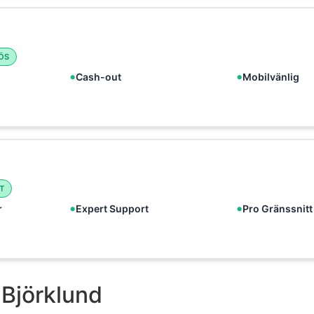
ÖS
Cash-out
Mobilvänlig
T
r
Expert Support
Pro Gränssnitt
 Björklund