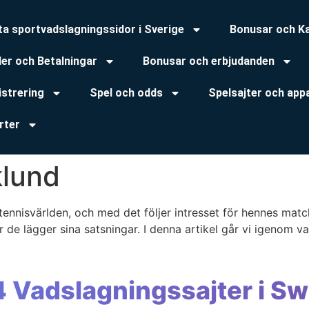
ta sportvadslagningssidor i Sverige
Bonusar och K
der och Betalningar
Bonusar och erbjudanden
istrering
Spel och odds
Spelsajter och app
rter
klund
tennisvärlden, och med det följer intresset för hennes matc
 de lägger sina satsningar. I denna artikel går vi igenom v
4 Vadslagningssajter i S