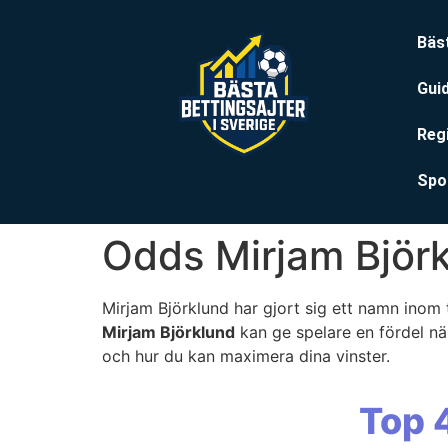
Bäs
Gui
Reg
Spo
Odds Mirjam Björ
Mirjam Björklund har gjort sig ett namn inom 
Mirjam Björklund
kan ge spelare en fördel när
och hur du kan maximera dina vinster.
Top 