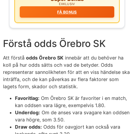
EXKLUSIV
FÅ BONUS
Förstå odds Örebro SK
Att förstå
odds Örebro SK
innebär att du behöver ha
koll på hur odds sätts och vad de betyder. Odds
representerar sannolikheten för att en viss händelse ska
inträffa, och de kan påverkas av flera faktorer som
lagets form, skador och statistik.
Favoritlag:
Om Örebro SK är favoriter i en match,
kan oddsen vara lägre, exempelvis 1.80.
Underdog:
Om de anses vara svagare kan oddsen
vara högre, som 3.50.
Draw odds:
Odds för oavgjort kan också vara
lockande, ofta runt 3.20.