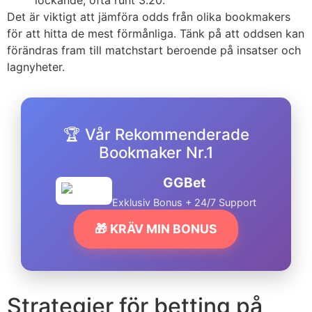
Det är viktigt att jämföra odds från olika bookmakers
för att hitta de mest förmånliga. Tänk på att oddsen kan
förändras fram till matchstart beroende på insatser och
lagnyheter.
🏆 Vår Rekommenderade
Bookmaker Nr.1
GGBet
Exklusiv Bonus + 24/7 Support
🎁 KRÄV MIN BONUS
Strategier för betting på