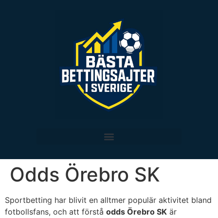
Odds Örebro SK
Sportbetting har blivit en alltmer populär aktivitet bland
fotbollsfans, och att förstå
odds Örebro SK
är