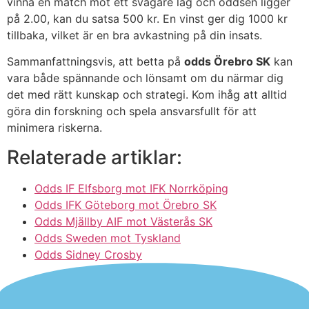
vinna en match mot ett svagare lag och oddsen ligger
på 2.00, kan du satsa 500 kr. En vinst ger dig 1000 kr
tillbaka, vilket är en bra avkastning på din insats.
Sammanfattningsvis, att betta på
odds Örebro SK
kan
vara både spännande och lönsamt om du närmar dig
det med rätt kunskap och strategi. Kom ihåg att alltid
göra din forskning och spela ansvarsfullt för att
minimera riskerna.
Relaterade artiklar:
Odds IF Elfsborg mot IFK Norrköping
Odds IFK Göteborg mot Örebro SK
Odds Mjällby AIF mot Västerås SK
Odds Sweden mot Tyskland
Odds Sidney Crosby