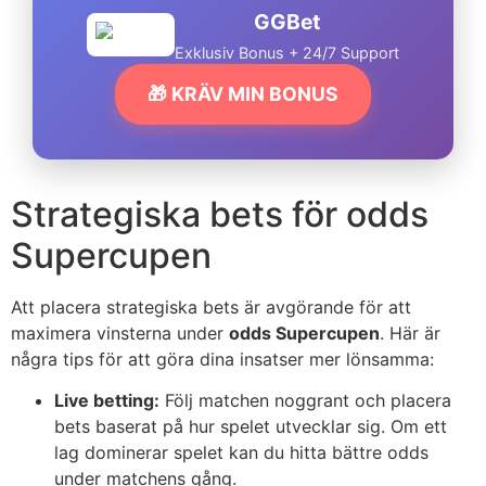
GGBet
Exklusiv Bonus + 24/7 Support
🎁 KRÄV MIN BONUS
Strategiska bets för odds
Supercupen
Att placera strategiska bets är avgörande för att
maximera vinsterna under
odds Supercupen
. Här är
några tips för att göra dina insatser mer lönsamma:
Live betting:
Följ matchen noggrant och placera
bets baserat på hur spelet utvecklar sig. Om ett
lag dominerar spelet kan du hitta bättre odds
under matchens gång.