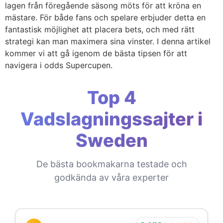
lagen från föregående säsong möts för att kröna en
mästare. För både fans och spelare erbjuder detta en
fantastisk möjlighet att placera bets, och med rätt
strategi kan man maximera sina vinster. I denna artikel
kommer vi att gå igenom de bästa tipsen för att
navigera i odds Supercupen.
Top 4
Vadslagningssajter i
Sweden
De bästa bookmakarna testade och
godkända av våra experter