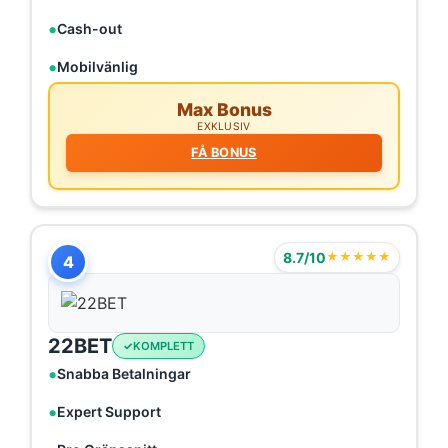
Cash-out
Mobilvänlig
Max Bonus
EXKLUSIV
FÅ BONUS
8.7/10
★★★★★
4
22BET
KOMPLETT
Snabba Betalningar
Expert Support