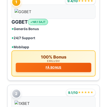
9.4/10
★★★★★
1
GGBET
NR.1 SAJT
Generös Bonus
24/7 Support
Mobilapp
100% Bonus
EXKLUSIV
FÅ BONUS
9.1/10
★★★★★
2