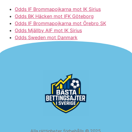
Odds IF Brommapojkarna mot IK Sirius
Odds BK Häcken mot IFK Göteborg
Odds IF Brommapojkarna mot Örebro SK
Odds Mjällby AIF mot IK Sirius
Odds Sweden mot Danmark
Alla rättigheter förbehålls
©
2025.