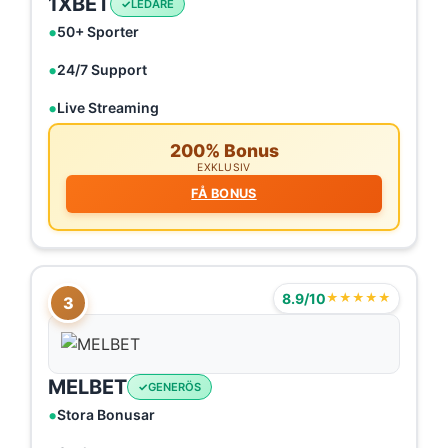
1XBET
LEDARE
50+ Sporter
24/7 Support
Live Streaming
200% Bonus
EXKLUSIV
FÅ BONUS
8.9/10
★★★★★
3
MELBET
GENERÖS
Stora Bonusar