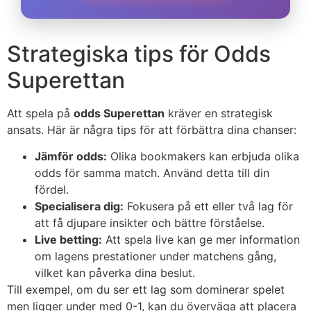
Strategiska tips för Odds
Superettan
Att spela på
odds Superettan
kräver en strategisk
ansats. Här är några tips för att förbättra dina chanser:
Jämför odds:
Olika bookmakers kan erbjuda olika
odds för samma match. Använd detta till din
fördel.
Specialisera dig:
Fokusera på ett eller två lag för
att få djupare insikter och bättre förståelse.
Live betting:
Att spela live kan ge mer information
om lagens prestationer under matchens gång,
vilket kan påverka dina beslut.
Till exempel, om du ser ett lag som dominerar spelet
men ligger under med 0-1, kan du överväga att placera