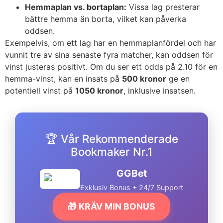
Hemmaplan vs. bortaplan:
Vissa lag presterar
bättre hemma än borta, vilket kan påverka
oddsen.
Exempelvis, om ett lag har en hemmaplanfördel och har
vunnit tre av sina senaste fyra matcher, kan oddsen för
vinst justeras positivt. Om du ser ett odds på 2.10 för en
hemma-vinst, kan en insats på
500 kronor
ge en
potentiell vinst på
1050 kronor
, inklusive insatsen.
🏆 Vår Rekommenderade
Bookmaker Nr.1
GGBet
Exklusiv Bonus + 24/7 Support
🎁 KRÄV MIN BONUS