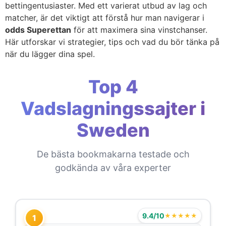
bettingentusiaster. Med ett varierat utbud av lag och
matcher, är det viktigt att förstå hur man navigerar i
odds Superettan
för att maximera sina vinstchanser.
Här utforskar vi strategier, tips och vad du bör tänka på
när du lägger dina spel.
Top 4
Vadslagningssajter i
Sweden
De bästa bookmakarna testade och
godkända av våra experter
9.4/10
★★★★★
1