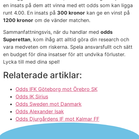
en insats på dem att vinna med ett odds som kan ligga
runt 4.00. En insats på
300 kronor
kan ge en vinst på
1200 kronor
om de vänder matchen.
Sammanfattningsvis, när du handlar med
odds
Superettan
, kom ihåg att alltid göra din research och
vara medveten om riskerna. Spela ansvarsfullt och sätt
en budget för dina insatser för att undvika förluster.
Lycka till med dina spel!
Relaterade artiklar:
Odds IFK Göteborg mot Örebro SK
Odds IK Sirius
Odds Sweden mot Danmark
Odds Alexander Isak
Odds Djurgårdens IF mot Kalmar FF