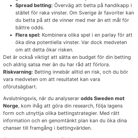
Spread betting:
Överväg att betta på handikapp i
stället för raka vinster. Om Sverige är favoriter kan
du betta på att de vinner med mer än ett mål för
bättre odds.
Flera spel:
Kombinera olika spel i en parlay för att
öka dina potentiella vinster. Var dock medveten
om att detta ökar risken.
Det är också viktigt att sätta en budget för din betting
och aldrig satsa mer än du har råd att förlora.
Riskvarning:
Betting innebär alltid en risk, och du bör
vara medveten om att resultatet kan vara
oförutsägbart.
Avslutningsvis, när du analyserar
odds Sweden mot
Norge
, kom ihåg att göra din research, följa lagens
form och utnyttja olika bettingstrategier. Med rätt
information och en genomtänkt plan kan du öka dina
chanser till framgång i bettingvärlden.