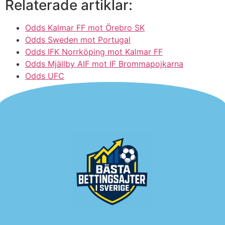
Relaterade artiklar:
Odds Kalmar FF mot Örebro SK
Odds Sweden mot Portugal
Odds IFK Norrköping mot Kalmar FF
Odds Mjällby AIF mot IF Brommapojkarna
Odds UFC