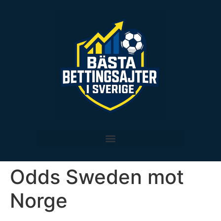
Odds Sweden mot
Norge