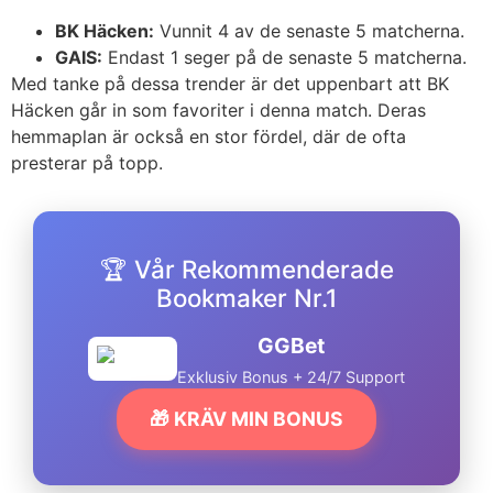
BK Häcken:
Vunnit 4 av de senaste 5 matcherna.
GAIS:
Endast 1 seger på de senaste 5 matcherna.
Med tanke på dessa trender är det uppenbart att BK
Häcken går in som favoriter i denna match. Deras
hemmaplan är också en stor fördel, där de ofta
presterar på topp.
🏆 Vår Rekommenderade
Bookmaker Nr.1
GGBet
Exklusiv Bonus + 24/7 Support
🎁 KRÄV MIN BONUS