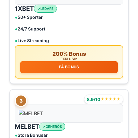
1XBET
LEDARE
50+ Sporter
24/7 Support
Live Streaming
200% Bonus
EXKLUSIV
FÅ BONUS
8.9/10
★★★★★
3
MELBET
GENERÖS
Stora Bonusar