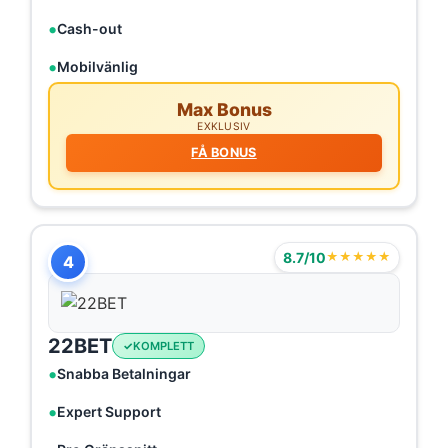
Cash-out
Mobilvänlig
Max Bonus
EXKLUSIV
FÅ BONUS
8.7/10
★★★★★
4
22BET
KOMPLETT
Snabba Betalningar
Expert Support