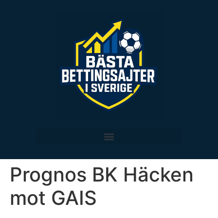
Prognos BK Häcken
mot GAIS