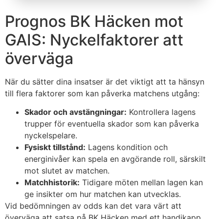
Prognos BK Häcken mot
GAIS: Nyckelfaktorer att
överväga
När du sätter dina insatser är det viktigt att ta hänsyn
till flera faktorer som kan påverka matchens utgång:
Skador och avstängningar:
Kontrollera lagens
trupper för eventuella skador som kan påverka
nyckelspelare.
Fysiskt tillstånd:
Lagens kondition och
energinivåer kan spela en avgörande roll, särskilt
mot slutet av matchen.
Matchhistorik:
Tidigare möten mellan lagen kan
ge insikter om hur matchen kan utvecklas.
Vid bedömningen av odds kan det vara värt att
överväga att satsa på BK Häcken med ett handikapp,