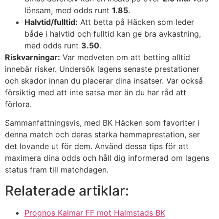
lönsam, med odds runt
1.85
.
Halvtid/fulltid:
Att betta på Häcken som leder
både i halvtid och fulltid kan ge bra avkastning,
med odds runt
3.50
.
Riskvarningar:
Var medveten om att betting alltid
innebär risker. Undersök lagens senaste prestationer
och skador innan du placerar dina insatser. Var också
försiktig med att inte satsa mer än du har råd att
förlora.
Sammanfattningsvis, med BK Häcken som favoriter i
denna match och deras starka hemmaprestation, ser
det lovande ut för dem. Använd dessa tips för att
maximera dina odds och håll dig informerad om lagens
status fram till matchdagen.
Relaterade artiklar:
Prognos Kalmar FF mot Halmstads BK