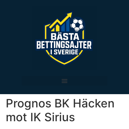
Prognos BK Häcken
mot IK Sirius