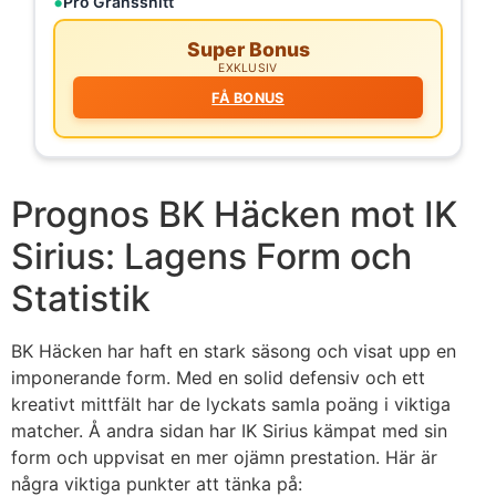
Pro Gränssnitt
Super Bonus
EXKLUSIV
FÅ BONUS
Prognos BK Häcken mot IK
Sirius: Lagens Form och
Statistik
BK Häcken har haft en stark säsong och visat upp en
imponerande form. Med en solid defensiv och ett
kreativt mittfält har de lyckats samla poäng i viktiga
matcher. Å andra sidan har IK Sirius kämpat med sin
form och uppvisat en mer ojämn prestation. Här är
några viktiga punkter att tänka på: