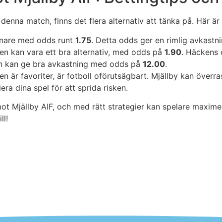
denna match, finns det flera alternativ att tänka på. Här 
nare med odds runt
1.75
. Detta odds ger en rimlig avkastni
en kan vara ett bra alternativ, med odds på
1.90
. Häckens 
n kan ge bra avkastning med odds på
12.00
.
n är favoriter, är fotboll oförutsägbart. Mjällby kan överr
era dina spel för att sprida risken.
t Mjällby AIF, och med rätt strategier kan spelare maximera
ll!