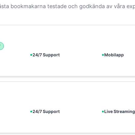
ästa bookmakarna testade och godkända av våra exp
T
24/7 Support
Mobilapp
24/7 Support
Live Streamin