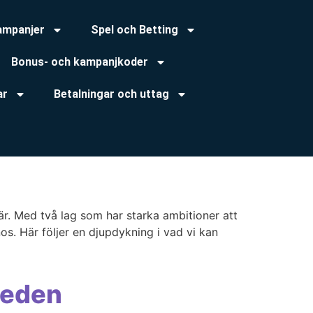
ampanjer
Spel och Betting
Bonus- och kampanjkoder
ar
Betalningar och uttag
är. Med två lag som har starka ambitioner att
os. Här följer en djupdykning i vad vi kan
weden