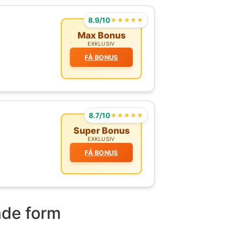
8.9/10
★★★★★
Max Bonus
EXKLUSIV
FÅ BONUS
8.7/10
★★★★★
Super Bonus
EXKLUSIV
FÅ BONUS
nde form