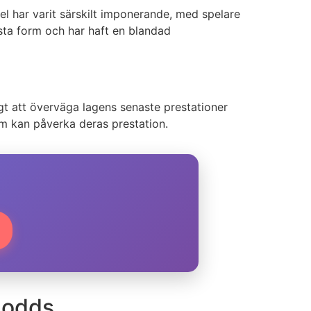
pel har varit särskilt imponerande, med spelare
ästa form och har haft en blandad
gt att överväga lagens senaste prestationer
om kan påverka deras prestation.
 odds