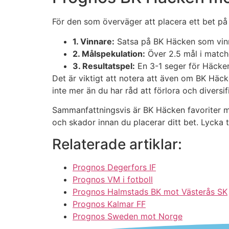
För den som överväger att placera ett bet på 
1. Vinnare:
Satsa på BK Häcken som vin
2. Målspekulation:
Över 2.5 mål i match
3. Resultatspel:
En 3-1 seger för Häcke
Det är viktigt att notera att även om BK Häcke
inte mer än du har råd att förlora och diversifi
Sammanfattningsvis är BK Häcken favoriter mo
och skador innan du placerar ditt bet. Lycka ti
Relaterade artiklar:
Prognos Degerfors IF
Prognos VM i fotboll
Prognos Halmstads BK mot Västerås SK
Prognos Kalmar FF
Prognos Sweden mot Norge