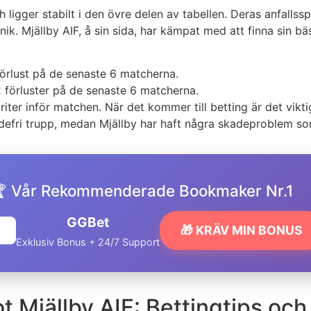
h ligger stabilt i den övre delen av tabellen. Deras anfallss
k. Mjällby AIF, å sin sida, har kämpat med att finna sin b
förlust på de senaste 6 matcherna.
 förluster på de senaste 6 matcherna.
ter inför matchen. När det kommer till betting är det vikti
adefri trupp, medan Mjällby har haft några skadeproblem s
 Vår Rekommenderade Bookmaker Nr.1
GGBet
🎁 KRÄV MIN BONUS
Exklusiv Bonus + 24/7 Support
 Mjällby AIF: Bettingtips och