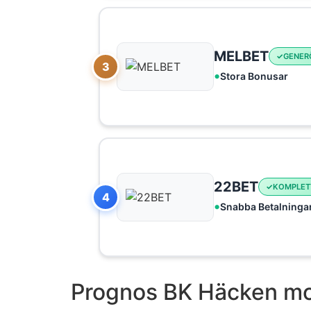
MELBET
GENER
3
Stora Bonusar
22BET
KOMPLET
4
Snabba Betalninga
Prognos BK Häcken mot