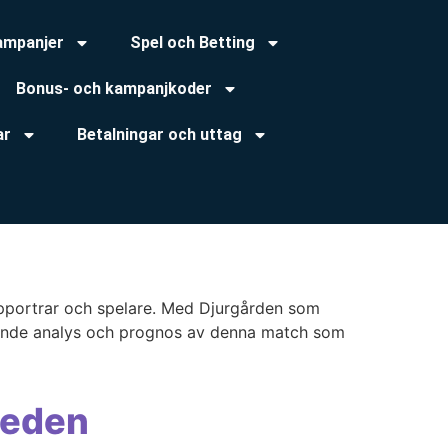
ampanjer
Spel och Betting
Bonus- och kampanjkoder
ar
Betalningar och uttag
portrar och spelare. Med Djurgården som
gående analys och prognos av denna match som
weden