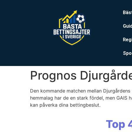
Bäs
Gui
Reg
Spo
Prognos Djurgård
Den kommande matchen mellan Djurgårdens I
hemmalag har de en stark fördel, men GAIS h
kan påverka dina bettingbeslut.
Top 