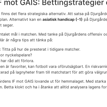
F mot GAIS: Bettingstrategie
inns det flera strategiska alternativ. Att satsa på Djurgå
plan. Alternativt kan en
asiatisk handicap (-1)
på Djurgården
t seger.
antalet mål i matchen. Med tanke på Djurgårdens offensiv 
är är några tips att tänka på:
:
Titta på hur de presterat i tidigare matcher.
or nyckelspelare?
har råd att förlora.
en är favoriter, kan fotboll vara oförutsägbart. En riskvarn
rad på lagnyheter fram till matchstart för att göra välgru
rdens IF mot GAIS lovande ut för hemmalaget. Med starka
 Betta klokt och ha i åtanke att alltid analysera lagens fo