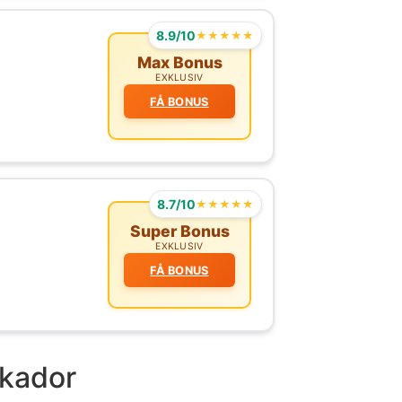
8.9/10
★★★★★
Max Bonus
EXKLUSIV
FÅ BONUS
8.7/10
★★★★★
Super Bonus
EXKLUSIV
FÅ BONUS
skador