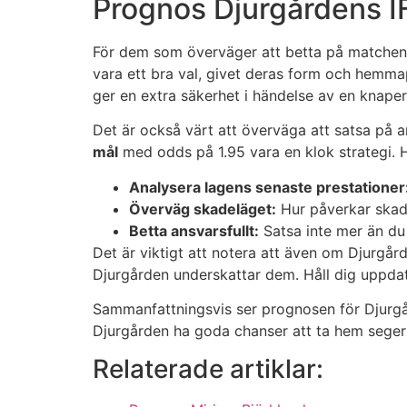
Prognos Djurgårdens I
För dem som överväger att betta på matchen f
vara ett bra val, givet deras form och hemma
ger en extra säkerhet i händelse av en knaper
Det är också värt att överväga att satsa på 
mål
med odds på 1.95 vara en klok strategi. H
Analysera lagens senaste prestationer
Överväg skadeläget:
Hur påverkar skad
Betta ansvarsfullt:
Satsa inte mer än du 
Det är viktigt att notera att även om Djurgård
Djurgården underskattar dem. Håll dig uppdate
Sammanfattningsvis ser prognosen för Djurgå
Djurgården ha goda chanser att ta hem segern.
Relaterade artiklar: