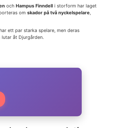
en
och
Hampus Finndell
i storform har laget
apporteras om
skador på två nyckelspelare
,
 har ett par starka spelare, men deras
n lutar åt Djurgården.