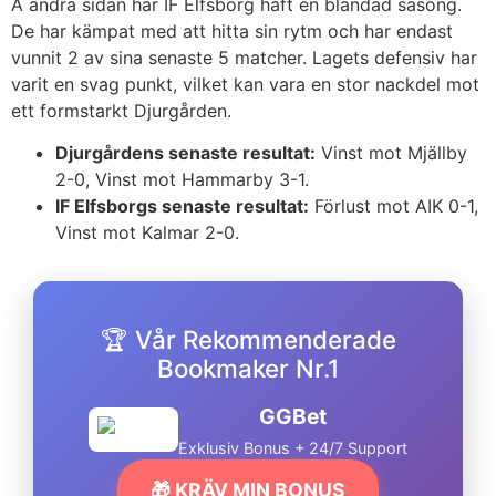
Å andra sidan har IF Elfsborg haft en blandad säsong.
De har kämpat med att hitta sin rytm och har endast
vunnit 2 av sina senaste 5 matcher. Lagets defensiv har
varit en svag punkt, vilket kan vara en stor nackdel mot
ett formstarkt Djurgården.
Djurgårdens senaste resultat:
Vinst mot Mjällby
2-0, Vinst mot Hammarby 3-1.
IF Elfsborgs senaste resultat:
Förlust mot AIK 0-1,
Vinst mot Kalmar 2-0.
🏆 Vår Rekommenderade
Bookmaker Nr.1
GGBet
Exklusiv Bonus + 24/7 Support
🎁 KRÄV MIN BONUS