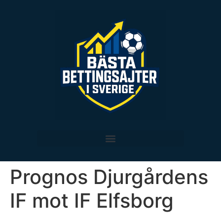
Prognos Djurgårdens
IF mot IF Elfsborg