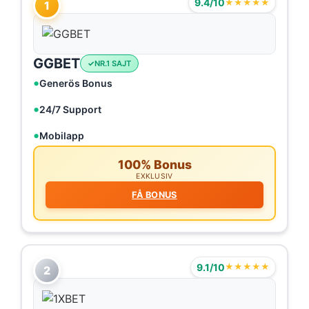
9.4/10
★★★★★
1
GGBET
NR.1 SAJT
Generös Bonus
24/7 Support
Mobilapp
100% Bonus
EXKLUSIV
FÅ BONUS
9.1/10
★★★★★
2