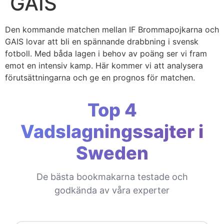
GAIS
Den kommande matchen mellan IF Brommapojkarna och
GAIS lovar att bli en spännande drabbning i svensk
fotboll. Med båda lagen i behov av poäng ser vi fram
emot en intensiv kamp. Här kommer vi att analysera
förutsättningarna och ge en prognos för matchen.
Top 4
Vadslagningssajter i
Sweden
De bästa bookmakarna testade och
godkända av våra experter