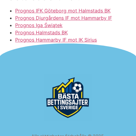
Prognos IFK Göteborg mot Halmstads BK
Prognos Djurgårdens IF mot Hammarby IF
Prognos Iga Świątek
Prognos Halmstads BK
Prognos Hammarby IF mot IK Sirius