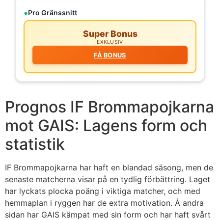
Pro Gränssnitt
Super Bonus
EXKLUSIV
FÅ BONUS
Prognos IF Brommapojkarna
mot GAIS: Lagens form och
statistik
IF Brommapojkarna har haft en blandad säsong, men de
senaste matcherna visar på en tydlig förbättring. Laget
har lyckats plocka poäng i viktiga matcher, och med
hemmaplan i ryggen har de extra motivation. Å andra
sidan har GAIS kämpat med sin form och har haft svårt