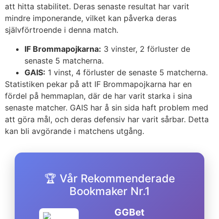
att hitta stabilitet. Deras senaste resultat har varit
mindre imponerande, vilket kan påverka deras
självförtroende i denna match.
IF Brommapojkarna:
3 vinster, 2 förluster de
senaste 5 matcherna.
GAIS:
1 vinst, 4 förluster de senaste 5 matcherna.
Statistiken pekar på att IF Brommapojkarna har en
fördel på hemmaplan, där de har varit starka i sina
senaste matcher. GAIS har å sin sida haft problem med
att göra mål, och deras defensiv har varit sårbar. Detta
kan bli avgörande i matchens utgång.
🏆 Vår Rekommenderade
Bookmaker Nr.1
GGBet