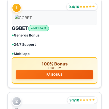
9.4/10
★★★★★
1
GGBET
NR.1 SAJT
Generös Bonus
24/7 Support
Mobilapp
100% Bonus
EXKLUSIV
FÅ BONUS
9.1/10
★★★★★
2