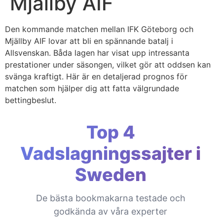
Mjällby AIF
Den kommande matchen mellan IFK Göteborg och
Mjällby AIF lovar att bli en spännande batalj i
Allsvenskan. Båda lagen har visat upp intressanta
prestationer under säsongen, vilket gör att oddsen kan
svänga kraftigt. Här är en detaljerad prognos för
matchen som hjälper dig att fatta välgrundade
bettingbeslut.
Top 4
Vadslagningssajter i
Sweden
De bästa bookmakarna testade och
godkända av våra experter