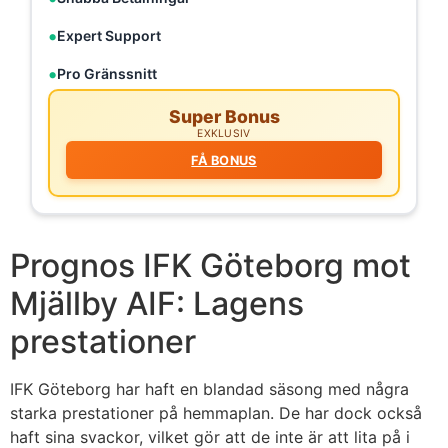
Expert Support
Pro Gränssnitt
Super Bonus
EXKLUSIV
FÅ BONUS
Prognos IFK Göteborg mot
Mjällby AIF: Lagens
prestationer
IFK Göteborg har haft en blandad säsong med några
starka prestationer på hemmaplan. De har dock också
haft sina svackor, vilket gör att de inte är att lita på i