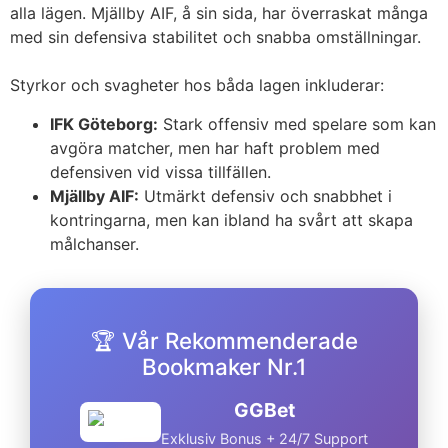
alla lägen. Mjällby AIF, å sin sida, har överraskat många
med sin defensiva stabilitet och snabba omställningar.
Styrkor och svagheter hos båda lagen inkluderar:
IFK Göteborg:
Stark offensiv med spelare som kan
avgöra matcher, men har haft problem med
defensiven vid vissa tillfällen.
Mjällby AIF:
Utmärkt defensiv och snabbhet i
kontringarna, men kan ibland ha svårt att skapa
målchanser.
🏆 Vår Rekommenderade
Bookmaker Nr.1
GGBet
Exklusiv Bonus + 24/7 Support