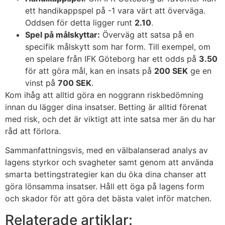
ett handikappspel på -1 vara värt att överväga.
Oddsen för detta ligger runt
2.10
.
Spel på målskyttar:
Överväg att satsa på en
specifik målskytt som har form. Till exempel, om
en spelare från IFK Göteborg har ett odds på
3.50
för att göra mål, kan en insats på
200 SEK
ge en
vinst på
700 SEK
.
Kom ihåg att alltid göra en noggrann riskbedömning
innan du lägger dina insatser. Betting är alltid förenat
med risk, och det är viktigt att inte satsa mer än du har
råd att förlora.
Sammanfattningsvis, med en välbalanserad analys av
lagens styrkor och svagheter samt genom att använda
smarta bettingstrategier kan du öka dina chanser att
göra lönsamma insatser. Håll ett öga på lagens form
och skador för att göra det bästa valet inför matchen.
Relaterade artiklar: