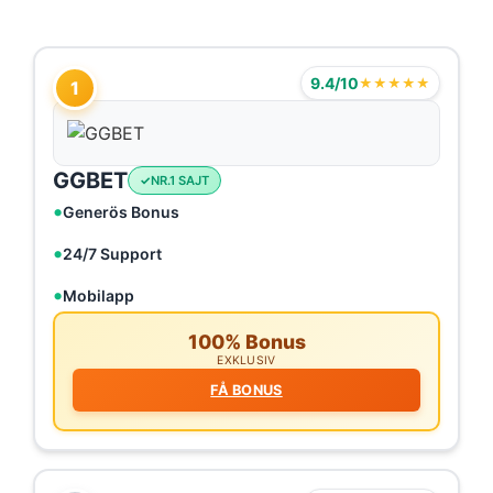
9.4/10
★★★★★
1
GGBET
NR.1 SAJT
Generös Bonus
24/7 Support
Mobilapp
100% Bonus
EXKLUSIV
FÅ BONUS