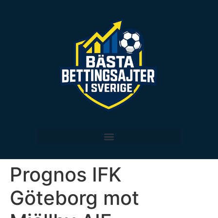
Prognos IFK
Göteborg mot