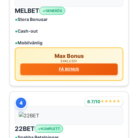
MELBET
GENERÖS
Stora Bonusar
Cash-out
Mobilvänlig
Max Bonus
EXKLUSIV
FÅ BONUS
8.7/10
★★★★★
4
22BET
KOMPLETT
Snabba Betalningar