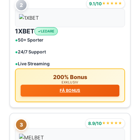
9.1/10
★★★★★
2
1XBET
LEDARE
50+ Sporter
24/7 Support
Live Streaming
200% Bonus
EXKLUSIV
FÅ BONUS
8.9/10
★★★★★
3