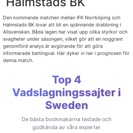
Halmstads BK
Den kommande matchen mellan IFK Norrköping och
Halmstads BK lovar att bli en spännande drabbning i
Allsvenskan. Båda lagen har visat upp olika styrkor och
svagheter under säsongen, vilket gör att en noggrant
genomförd analys är avgörande för att göra
informerade bettingval. Här dyker vi ner i prognosen för
denna match.
Top 4
Vadslagningssajter i
Sweden
De bästa bookmakarna testade och
godkända av våra experter