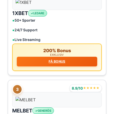
1XBET
LEDARE
50+ Sporter
24/7 Support
Live Streaming
200% Bonus
EXKLUSIV
FÅ BONUS
8.9/10
★★★★★
3
MELBET
GENERÖS