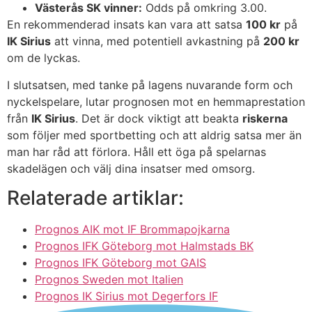
Västerås SK vinner:
Odds på omkring 3.00.
En rekommenderad insats kan vara att satsa
100 kr
på
IK Sirius
att vinna, med potentiell avkastning på
200 kr
om de lyckas.
I slutsatsen, med tanke på lagens nuvarande form och
nyckelspelare, lutar prognosen mot en hemmaprestation
från
IK Sirius
. Det är dock viktigt att beakta
riskerna
som följer med sportbetting och att aldrig satsa mer än
man har råd att förlora. Håll ett öga på spelarnas
skadelägen och välj dina insatser med omsorg.
Relaterade artiklar:
Prognos AIK mot IF Brommapojkarna
Prognos IFK Göteborg mot Halmstads BK
Prognos IFK Göteborg mot GAIS
Prognos Sweden mot Italien
Prognos IK Sirius mot Degerfors IF