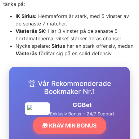
tänka på:
IK Sirius:
Hemmaform är stark, med 5 vinster av
de senaste 7 matcher.
Västerås SK:
Har 3 vinster på de senaste 5
bortamatcherna, vilket stärker deras chanser.
Nyckelspelare:
Sirius
har en stark offensiv, medan
Västerås
förlitar sig på en solid defensiv.
🏆 Vår Rekommenderade
Bookmaker Nr.1
GGBet
Exklusiv Bonus + 24/7 Support
🎁 KRÄV MIN BONUS