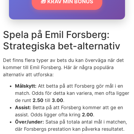
🎁 KRÄV MIN BONUS
Spela på Emil Forsberg:
Strategiska bet-alternativ
Det finns flera typer av bets du kan överväga när det
kommer till Emil Forsberg. Här är några populära
alternativ att utforska:
Målskytt:
Att betta på att Forsberg gör mål i en
match. Odds för detta kan variera, men ofta ligger
de runt
2.50
till
3.00
.
Assist:
Betta på att Forsberg kommer att ge en
assist. Odds ligger ofta kring
2.00
.
Över/under:
Satsa på totala antal mål i matchen,
där Forsbergs prestation kan påverka resultatet.