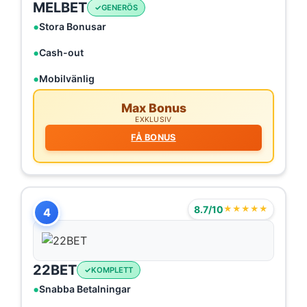
MELBET
GENERÖS
Stora Bonusar
Cash-out
Mobilvänlig
Max Bonus
EXKLUSIV
FÅ BONUS
8.7/10
★★★★★
4
22BET
KOMPLETT
Snabba Betalningar