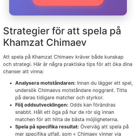
Strategier för att spela på
Khamzat Chimaev
Att spela på Khamzat Chimaev kräver både kunskap
och strategi. Här är några praktiska tips för att öka dina
chanser att vinna:
Analysera motståndaren:
Innan du lägger ett spel,
undersök Chimaevs motståndare noggrant. Titta
på deras tidigare matcher och styrkor.
Följ oddsutvecklingen:
Odds kan förändras
snabbt. Håll ett öga på hur de rör sig innan
matchen för att hitta de bästa möjligheterna.
Spela på specifika resultat:
Överväg att spela på
mer specifika utfall, som « Chimaev vinner via