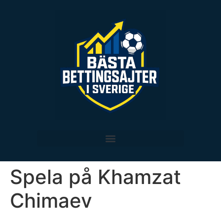
Spela på Khamzat
Chimaev