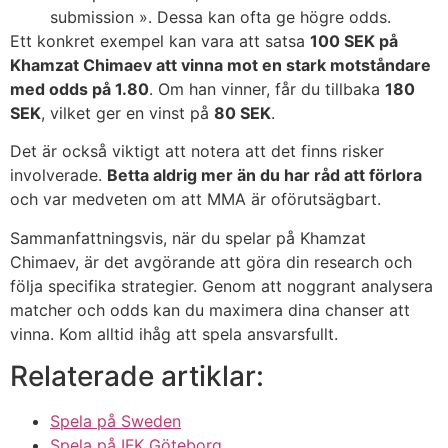
submission ». Dessa kan ofta ge högre odds.
Ett konkret exempel kan vara att satsa
100 SEK på
Khamzat Chimaev att vinna mot en stark motståndare
med odds på 1.80
. Om han vinner, får du tillbaka
180
SEK
, vilket ger en vinst på
80 SEK
.
Det är också viktigt att notera att det finns risker
involverade.
Betta aldrig mer än du har råd att förlora
och var medveten om att MMA är oförutsägbart.
Sammanfattningsvis, när du spelar på Khamzat
Chimaev, är det avgörande att göra din research och
följa specifika strategier. Genom att noggrant analysera
matcher och odds kan du maximera dina chanser att
vinna. Kom alltid ihåg att spela ansvarsfullt.
Relaterade artiklar:
Spela på Sweden
Spela på IFK Göteborg