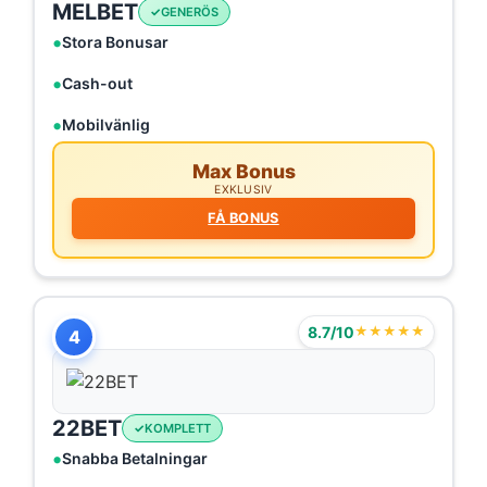
MELBET
GENERÖS
Stora Bonusar
Cash-out
Mobilvänlig
Max Bonus
EXKLUSIV
FÅ BONUS
8.7/10
★★★★★
4
22BET
KOMPLETT
Snabba Betalningar