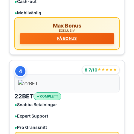
Cash-out
Mobilvänlig
Max Bonus
EXKLUSIV
FÅ BONUS
8.7/10
★★★★★
4
22BET
KOMPLETT
Snabba Betalningar
Expert Support
Pro Gränssnitt