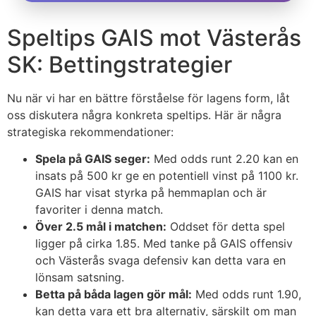
Speltips GAIS mot Västerås
SK: Bettingstrategier
Nu när vi har en bättre förståelse för lagens form, låt
oss diskutera några konkreta speltips. Här är några
strategiska rekommendationer:
Spela på GAIS seger:
Med odds runt 2.20 kan en
insats på 500 kr ge en potentiell vinst på 1100 kr.
GAIS har visat styrka på hemmaplan och är
favoriter i denna match.
Över 2.5 mål i matchen:
Oddset för detta spel
ligger på cirka 1.85. Med tanke på GAIS offensiv
och Västerås svaga defensiv kan detta vara en
lönsam satsning.
Betta på båda lagen gör mål:
Med odds runt 1.90,
kan detta vara ett bra alternativ, särskilt om man