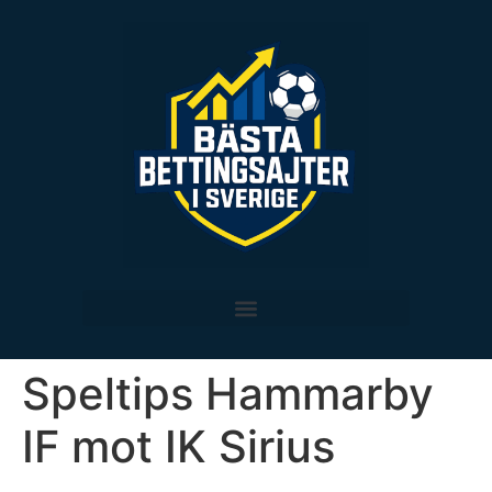
Speltips Hammarby
IF mot IK Sirius