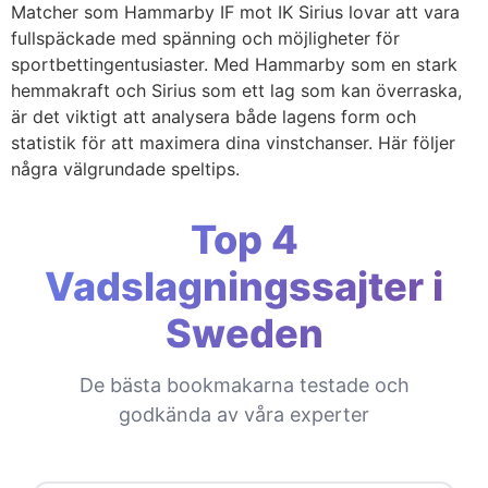
Matcher som Hammarby IF mot IK Sirius lovar att vara
fullspäckade med spänning och möjligheter för
sportbettingentusiaster. Med Hammarby som en stark
hemmakraft och Sirius som ett lag som kan överraska,
är det viktigt att analysera både lagens form och
statistik för att maximera dina vinstchanser. Här följer
några välgrundade speltips.
Top 4
Vadslagningssajter i
Sweden
De bästa bookmakarna testade och
godkända av våra experter