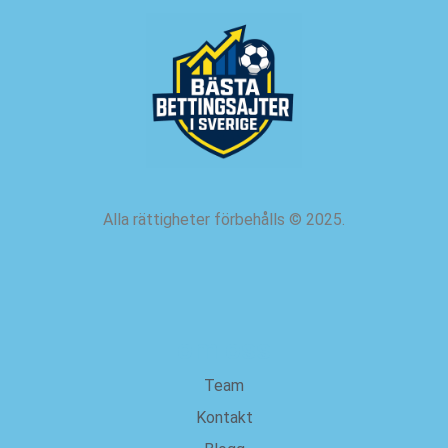
Alla rättigheter förbehålls
©
2025.
om oss
Team
Kontakt