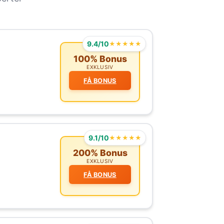
9.4/10
★★★★★
100% Bonus
EXKLUSIV
FÅ BONUS
9.1/10
★★★★★
200% Bonus
EXKLUSIV
g
FÅ BONUS