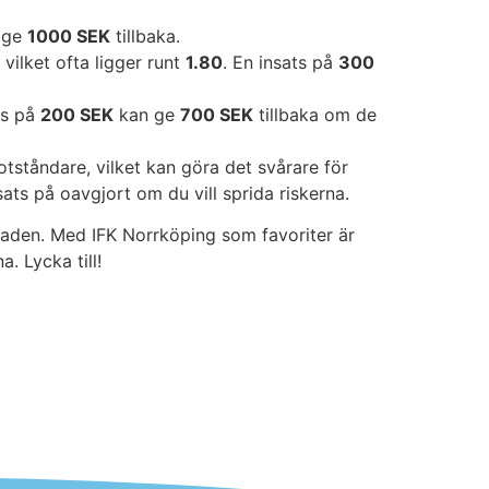
 ge
1000 SEK
tillbaka.
vilket ofta ligger runt
1.80
. En insats på
300
ts på
200 SEK
kan ge
700 SEK
tillbaka om de
tståndare, vilket kan göra det svårare för
ats på oavgjort om du vill sprida riskerna.
aden. Med IFK Norrköping som favoriter är
a. Lycka till!