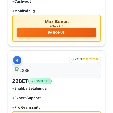
Cash-out
Mobilvänlig
Max Bonus
EXKLUSIV
FÅ BONUS
8.7/10
★★★★★
4
22BET
KOMPLETT
Snabba Betalningar
Expert Support
Pro Gränssnitt