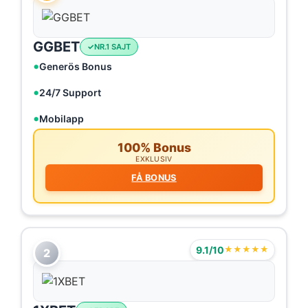
GGBET
NR.1 SAJT
Generös Bonus
24/7 Support
Mobilapp
100% Bonus
EXKLUSIV
FÅ BONUS
9.1/10
★★★★★
2