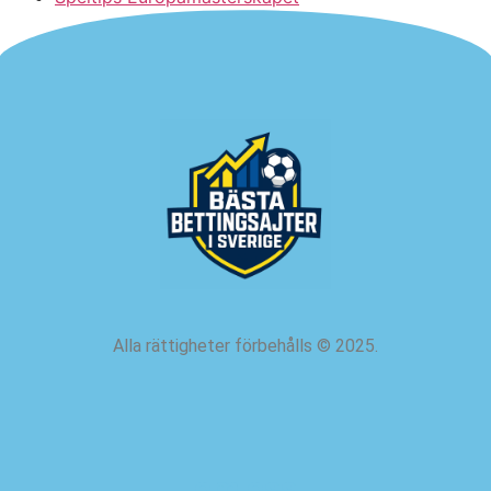
Alla rättigheter förbehålls
©
2025.
om oss