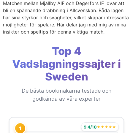
Matchen mellan Mjällby AIF och Degerfors IF lovar att
bli en spännande drabbning i Allsvenskan. Båda lagen
har sina styrkor och svagheter, vilket skapar intressanta
möjligheter för spelare. Här delar jag med mig av mina
insikter och speltips för denna viktiga match.
Top 4
Vadslagningssajter i
Sweden
De bästa bookmakarna testade och
godkända av våra experter
9.4/10
★★★★★
1