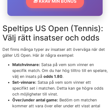
🎁 KRÄV MIN BONUS
Speltips US Open (Tennis):
Välj rätt insatser och odds
Det finns många typer av insatser att överväga när det
gäller US Open. Här är några exempel:
Matchvinnare:
Satsa på vem som vinner en
specifik match. Om du har hög tilltro till en spelare,
välj en insats på
odds 1.80
.
Set-vinnare:
Satsa på vem som vinner ett
specifikt set i matchen. Detta kan ge högre odds
och möjligheter till vinst.
Över/under antal game:
Bedöm om matchen
kommer att vara över eller under ett visst antal