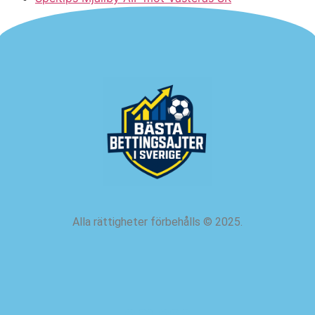
Alla rättigheter förbehålls
©
2025.
om oss