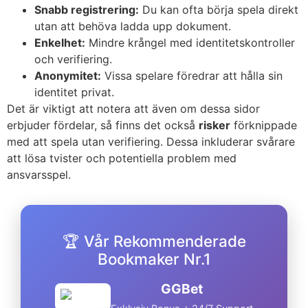
Snabb registrering:
Du kan ofta börja spela direkt
utan att behöva ladda upp dokument.
Enkelhet:
Mindre krångel med identitetskontroller
och verifiering.
Anonymitet:
Vissa spelare föredrar att hålla sin
identitet privat.
Det är viktigt att notera att även om dessa sidor
erbjuder fördelar, så finns det också
risker
förknippade
med att spela utan verifiering. Dessa inkluderar svårare
att lösa tvister och potentiella problem med
ansvarsspel.
🏆 Vår Rekommenderade
Bookmaker Nr.1
GGBet