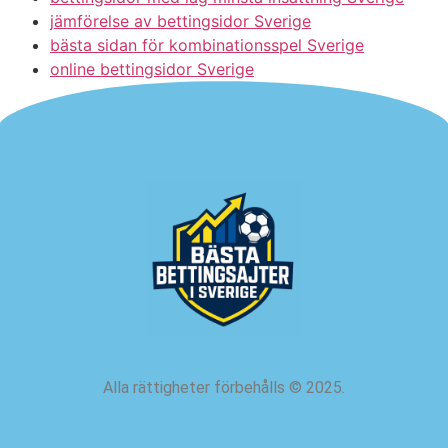
jämförelse av bettingsidor Sverige
bästa sidan för kombinationsspel Sverige
online bettingsidor Sverige
Alla rättigheter förbehålls
©
2025.