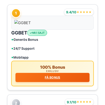
9.4/10
★★★★★
1
GGBET
NR.1 SAJT
Generös Bonus
24/7 Support
Mobilapp
100% Bonus
EXKLUSIV
FÅ BONUS
9.1/10
★★★★★
2