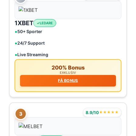
1XBET
LEDARE
50+ Sporter
24/7 Support
Live Streaming
200% Bonus
EXKLUSIV
FÅ BONUS
8.9/10
★★★★★
3