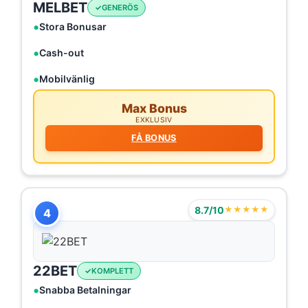
MELBET
GENERÖS
Stora Bonusar
Cash-out
Mobilvänlig
Max Bonus
EXKLUSIV
FÅ BONUS
8.7/10
★★★★★
4
22BET
KOMPLETT
Snabba Betalningar