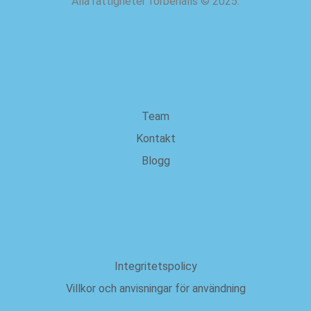
Alla rättigheter förbehålls
©
2025.
om oss
Team
Kontakt
Blogg
Juridisk
Integritetspolicy
Villkor och anvisningar för användning