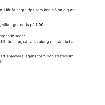
n. Här är några tips som kan hjälpa dig att
l, vilket ger odds på
1.90
.
rtygande seger.
 till förluster, så satsa aldrig mer än du har
 att analysera lagens form och strategiskt
lt!