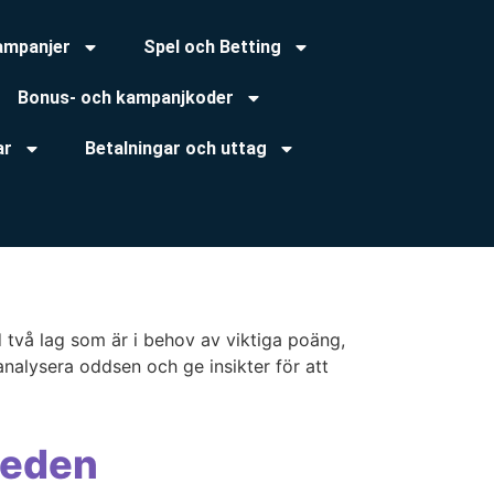
ampanjer
Spel och Betting
Bonus- och kampanjkoder
ar
Betalningar och uttag
två lag som är i behov av viktiga poäng,
analysera oddsen och ge insikter för att
weden