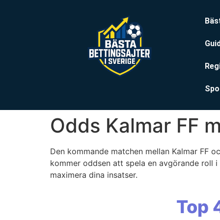
Bäs
Gui
Reg
Spo
Odds Kalmar FF m
Den kommande matchen mellan Kalmar FF och G
kommer oddsen att spela en avgörande roll i h
maximera dina insatser.
Top 