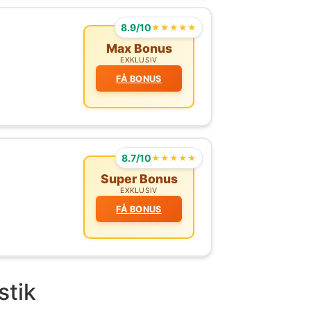
8.9/10
★★★★★
Max Bonus
EXKLUSIV
FÅ BONUS
8.7/10
★★★★★
Super Bonus
EXKLUSIV
FÅ BONUS
stik