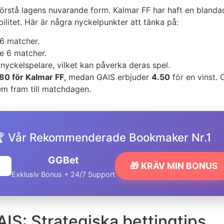
t förstå lagens nuvarande form. Kalmar FF har haft en bland
bilitet. Här är några nyckelpunkter att tänka på:
 6 matcher.
te 6 matcher.
 nyckelspelare, vilket kan påverka deras spel.
.80 för Kalmar FF
, medan GAIS erbjuder
4.50
för en vinst.
dem fram till matchdagen.
 Vår Rekommenderade Bookmaker Nr.1
GGBet
🎁 KRÄV MIN BONUS
Exklusiv Bonus + 24/7 Support
IS: Strategiska bettingtips