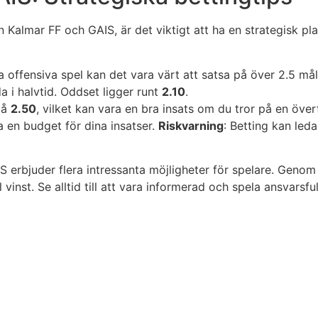
Kalmar FF och GAIS, är det viktigt att ha en strategisk pla
a offensiva spel kan det vara värt att satsa på över 2.5 må
a i halvtid. Oddset ligger runt
2.10
.
på
2.50
, vilket kan vara en bra insats om du tror på en öve
ta en budget för dina insatser.
Riskvarning
: Betting kan leda
 erbjuder flera intressanta möjligheter för spelare. Genom
 vinst. Se alltid till att vara informerad och spela ansvarsful