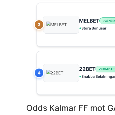
MELBET
GENER
3
Stora Bonusar
22BET
KOMPLET
4
Snabba Betalninga
Odds Kalmar FF mot GA