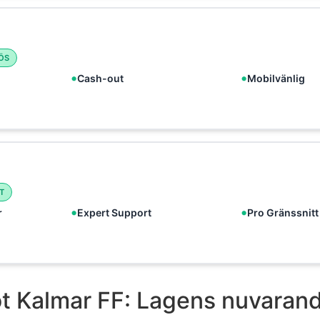
ÖS
Cash-out
Mobilvänlig
T
r
Expert Support
Pro Gränssnitt
ot Kalmar FF: Lagens nuvaran