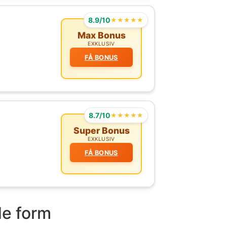
8.9/10
★★★★★
Max Bonus
EXKLUSIV
FÅ BONUS
8.7/10
★★★★★
Super Bonus
EXKLUSIV
FÅ BONUS
de form