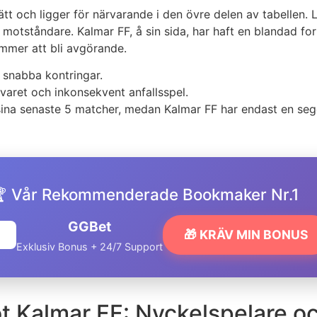
sätt och ligger för närvarande i den övre delen av tabellen.
vår motståndare. Kalmar FF, å sin sida, har haft en blandad
mmer att bli avgörande.
 snabba kontringar.
varet och inkonsekvent anfallsspel.
av sina senaste 5 matcher, medan Kalmar FF har endast en seg
 Vår Rekommenderade Bookmaker Nr.1
GGBet
🎁 KRÄV MIN BONUS
Exklusiv Bonus + 24/7 Support
t Kalmar FF: Nyckelspelare oc