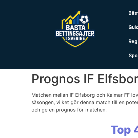
Bäs
Gui
Reg
Spo
Prognos IF Elfsbo
Matchen mellan IF Elfsborg och Kalmar FF lova
säsongen, vilket gör denna match till en pote
och ge en prognos för matchen.
Top 