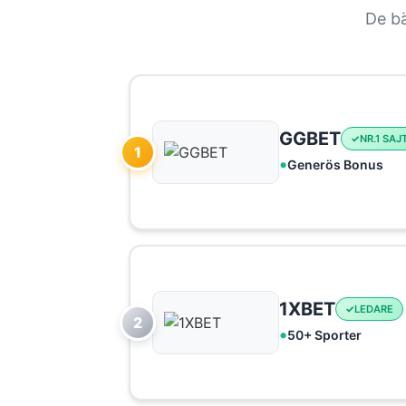
De b
GGBET
NR.1 SAJ
1
Generös Bonus
1XBET
LEDARE
2
50+ Sporter