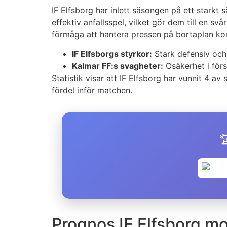
IF Elfsborg har inlett säsongen på ett starkt 
effektiv anfallsspel, vilket gör dem till en s
förmåga att hantera pressen på bortaplan ko
IF Elfsborgs styrkor:
Stark defensiv och
Kalmar FF:s svagheter:
Osäkerhet i förs
Statistik visar att IF Elfsborg har vunnit 4 
fördel inför matchen.

Prognos IF Elfsborg mo