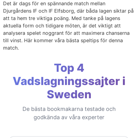
Det är dags för en spännande match mellan
Djurgårdens IF och IF Elfsborg, där båda lagen siktar på
att ta hem tre viktiga poäng. Med tanke på lagens
aktuella form och tidigare möten, är det viktigt att
analysera spelet noggrant för att maximera chanserna
till vinst. Här kommer våra bästa speltips för denna
match.
Top 4
Vadslagningssajter i
Sweden
De bästa bookmakarna testade och
godkända av våra experter