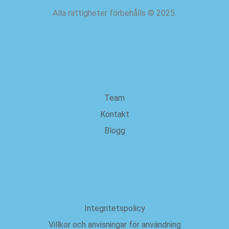
Alla rättigheter förbehålls
©
2025.
om oss
Team
Kontakt
Blogg
Juridisk
Integritetspolicy
Villkor och anvisningar för användning