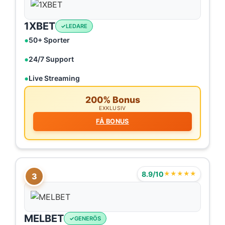
1XBET
LEDARE
50+ Sporter
24/7 Support
Live Streaming
200% Bonus
EXKLUSIV
FÅ BONUS
8.9/10
★★★★★
3
MELBET
GENERÖS