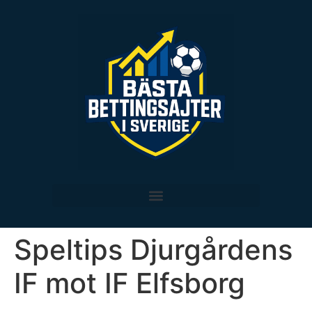
Speltips Djurgårdens
IF mot IF Elfsborg