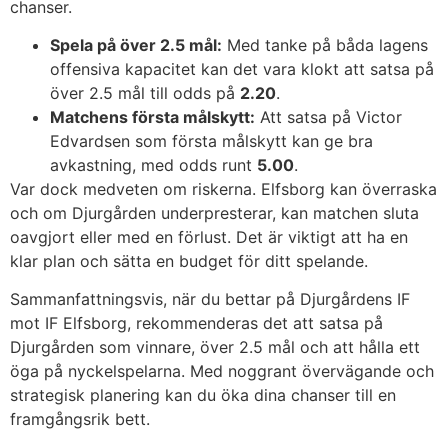
chanser.
Spela på över 2.5 mål:
Med tanke på båda lagens
offensiva kapacitet kan det vara klokt att satsa på
över 2.5 mål till odds på
2.20
.
Matchens första målskytt:
Att satsa på Victor
Edvardsen som första målskytt kan ge bra
avkastning, med odds runt
5.00
.
Var dock medveten om riskerna. Elfsborg kan överraska
och om Djurgården underpresterar, kan matchen sluta
oavgjort eller med en förlust. Det är viktigt att ha en
klar plan och sätta en budget för ditt spelande.
Sammanfattningsvis, när du bettar på Djurgårdens IF
mot IF Elfsborg, rekommenderas det att satsa på
Djurgården som vinnare, över 2.5 mål och att hålla ett
öga på nyckelspelarna. Med noggrant övervägande och
strategisk planering kan du öka dina chanser till en
framgångsrik bett.