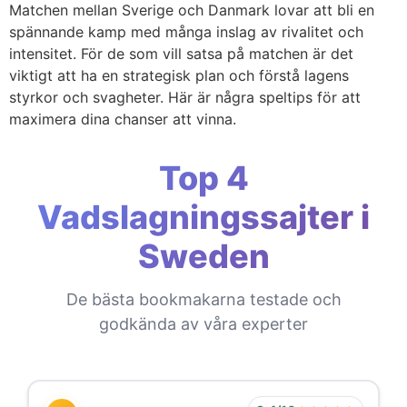
Matchen mellan Sverige och Danmark lovar att bli en
spännande kamp med många inslag av rivalitet och
intensitet. För de som vill satsa på matchen är det
viktigt att ha en strategisk plan och förstå lagens
styrkor och svagheter. Här är några speltips för att
maximera dina chanser att vinna.
Top 4
Vadslagningssajter i
Sweden
De bästa bookmakarna testade och
godkända av våra experter