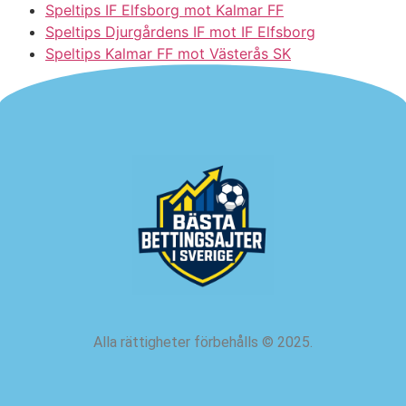
Speltips IF Elfsborg mot Kalmar FF
Speltips Djurgårdens IF mot IF Elfsborg
Speltips Kalmar FF mot Västerås SK
Alla rättigheter förbehålls
©
2025.